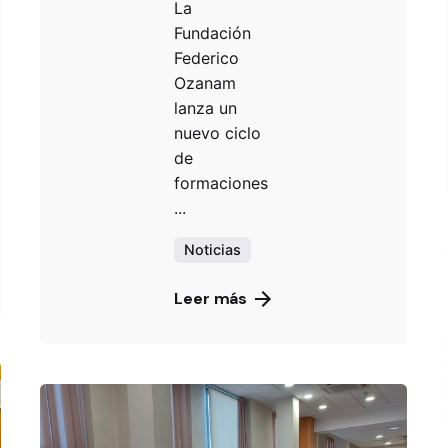
La
Fundación
Federico
Ozanam
lanza un
nuevo ciclo
de
formaciones
...
Noticias
Leer más