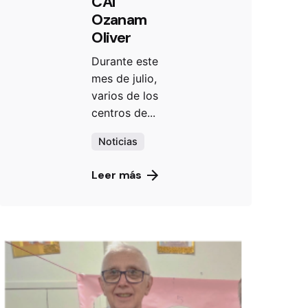
CAI
Ozanam
Oliver
Durante este
mes de julio,
varios de los
centros de...
Noticias
Leer más