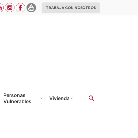
TRABAJA CON NOSOTROS
Personas
Vivienda
Vulnerables