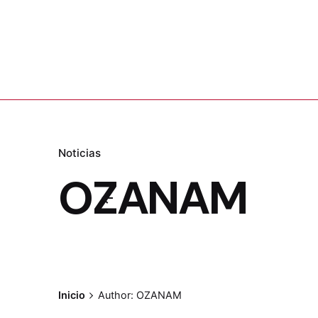
Noticias
OZANAM
Inicio
Author: OZANAM