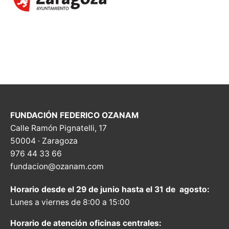
FUNDACIÓN FEDERICO OZANAM
Calle Ramón Pignatelli, 17
50004 · Zaragoza
976 44 33 66
fundacion@ozanam.com
Horario desde el 29 de junio hasta el 31 de agosto:
Lunes a viernes de 8:00 a 15:00
Horario de atención oficinas centrales: