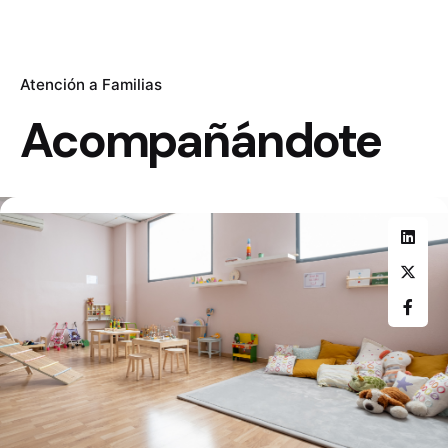
Atención a Familias
Acompañándote