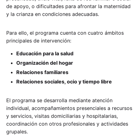
de apoyo, o dificultades para afrontar la maternidad
y la crianza en condiciones adecuadas.
Para ello, el programa cuenta con cuatro ámbitos
principales de intervención:
Educación para la salud
Organización del hogar
Relaciones familiares
Relaciones sociales, ocio y tiempo libre
El programa se desarrolla mediante atención
individual, acompañamientos presenciales a recursos
y servicios, visitas domiciliarias y hospitalarias,
coordinación con otros profesionales y actividades
grupales.