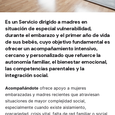
Es un Servicio dirigido a madres en
situación de especial vulnerabilidad,
durante el embarazo y el primer año de vida
de sus bebés, cuyo objetivo fundamental es
ofrecer un acompañamiento intensivo,
cercano y personalizado que refuerce la
autonomía familiar, el bienestar emocional,
las competencias parentales y la
integración social.
Acompañándote
ofrece apoyo a mujeres
embarazadas y madres recientes que atraviesan
situaciones de mayor complejidad social,
especialmente cuando existe aislamiento,
precariedad, crisis vital, falta de red familiar o social