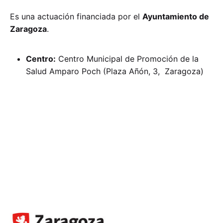
Es una actuación financiada por el
Ayuntamiento de
Zaragoza
.
Centro:
Centro Municipal de Promoción de la
Salud Amparo Poch
(Plaza Añón, 3, Zaragoza)