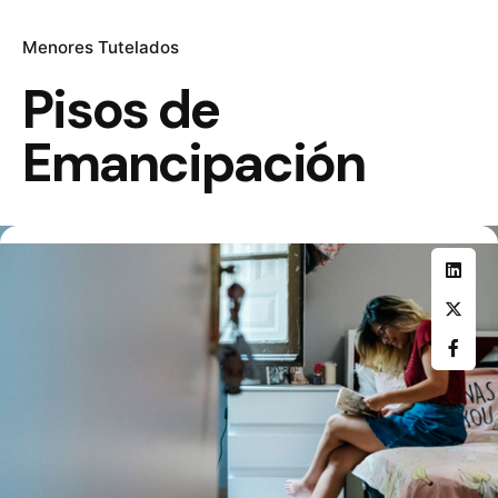
Menores Tutelados
Pisos de
Emancipación