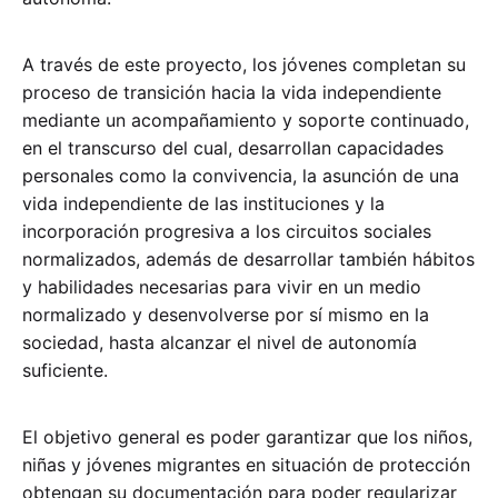
A través de este proyecto, los jóvenes completan su
proceso de transición hacia la vida independiente
mediante un acompañamiento y soporte continuado,
en el transcurso del cual, desarrollan capacidades
personales como la convivencia, la asunción de una
vida independiente de las instituciones y la
incorporación progresiva a los circuitos sociales
normalizados, además de desarrollar también hábitos
y habilidades necesarias para vivir en un medio
normalizado y desenvolverse por sí mismo en la
sociedad, hasta alcanzar el nivel de autonomía
suficiente.
El objetivo general es poder garantizar que los niños,
niñas y jóvenes migrantes en situación de protección
obtengan su documentación para poder regularizar