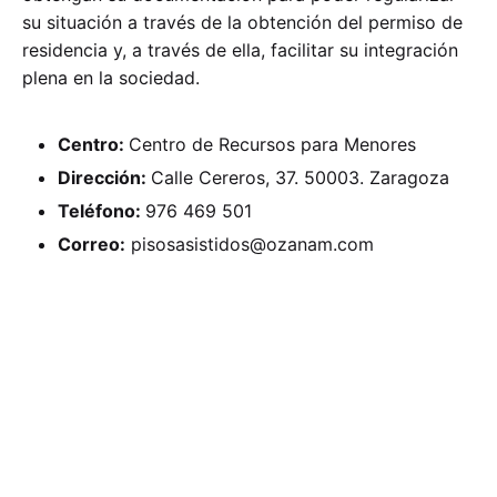
su situación a través de la obtención del permiso de
residencia y, a través de ella, facilitar su integración
plena en la sociedad.
Centro:
Centro de Recursos para Menores
Dirección:
Calle Cereros, 37. 50003. Zaragoza
Teléfono:
976 469 501
Correo:
pisosasistidos@ozanam.com