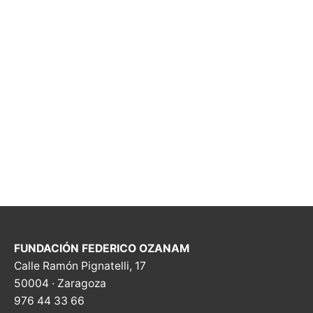
FUNDACIÓN FEDERICO OZANAM
Calle Ramón Pignatelli, 17
50004 · Zaragoza
976 44 33 66