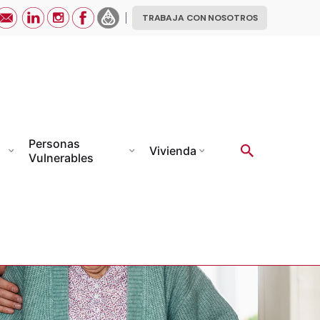
TRABAJA CON NOSOTROS
Personas
Vivienda
Vulnerables