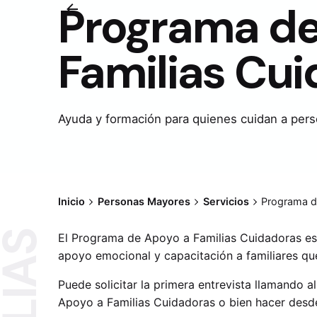
Programa de
Familias Cu
Ayuda y formación para quienes cuidan a per
Inicio
Personas Mayores
Servicios
Programa d
El Programa de Apoyo a Familias Cuidadoras es 
apoyo emocional y capacitación a familiares q
Puede solicitar la primera entrevista llamando a
Apoyo a Familias Cuidadoras o bien hacer des