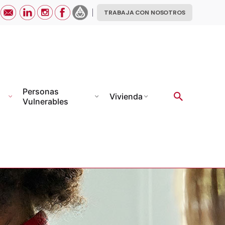
TRABAJA CON NOSOTROS
Personas
Vivienda
Vulnerables