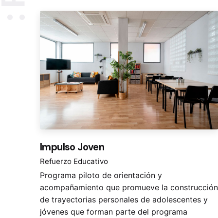
Impulso Joven
Refuerzo Educativo
Programa piloto de orientación y
acompañamiento que promueve la construcción
de trayectorias personales de adolescentes y
jóvenes que forman parte del programa