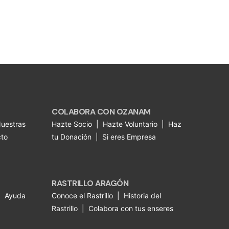
COLABORA CON OZANAM
uestras
Hazte Socio
|
Hazte Voluntario
|
Haz
to
tu Donación
|
Si eres Empresa
RASTRILLO ARAGÓN
|
Ayuda
Conoce el Rastrillo
|
Historia del
Rastrillo
|
Colabora con tus enseres