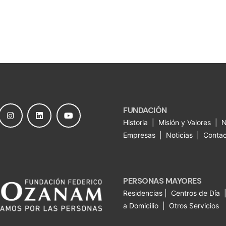
FUNDACIÓN
Historia
|
Misión y Valores
|
N
Empresas
|
Noticias
|
Contac
PERSONAS MAYORES
Residencias
|
Centros de Día
a Domicilio
|
Otros Servicios