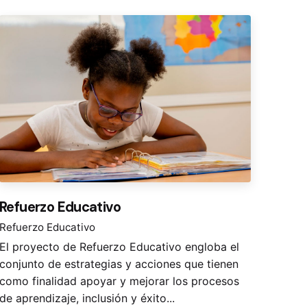
Refuerzo Educativo
Refuerzo Educativo
El proyecto de Refuerzo Educativo engloba el
conjunto de estrategias y acciones que tienen
como finalidad apoyar y mejorar los procesos
de aprendizaje, inclusión y éxito...