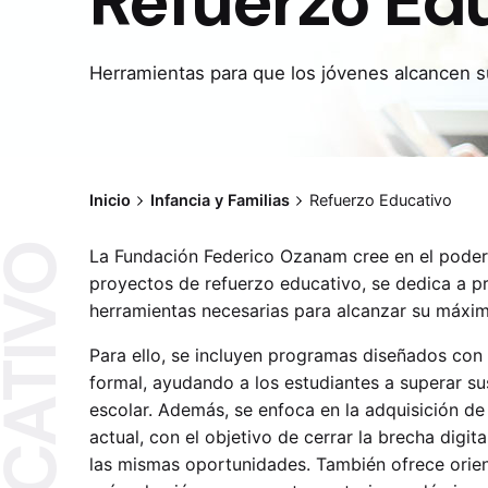
Refuerzo Ed
Herramientas para que los jóvenes alcancen 
Inicio
Infancia y Familias
Refuerzo Educativo
La Fundación Federico Ozanam cree en el poder 
proyectos de refuerzo educativo, se dedica a pr
herramientas necesarias para alcanzar su máxi
Para ello, se incluyen programas diseñados con
formal, ayudando a los estudiantes a superar s
escolar. Además, se enfoca en la adquisición de
actual, con el objetivo de cerrar la brecha digi
las mismas oportunidades. También ofrece orie