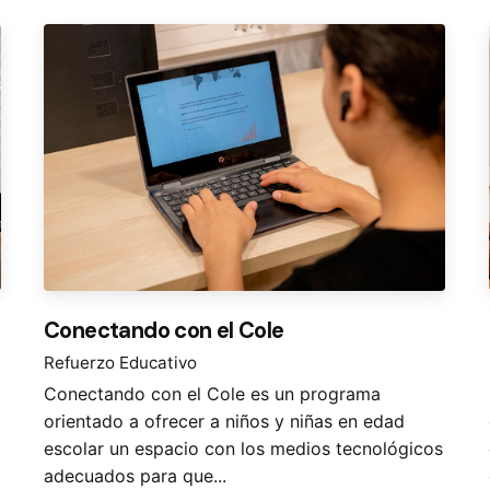
Conectando con el Cole
Refuerzo Educativo
Conectando con el Cole es un programa
orientado a ofrecer a niños y niñas en edad
escolar un espacio con los medios tecnológicos
adecuados para que...