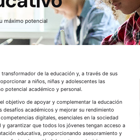
ucativo
su máximo potencial
transformador de la educación y, a través de sus
oporcionar a niños, niñas y adolescentes las
mo potencial académico y personal.
 el objetivo de apoyar y complementar la educación
us desafíos académicos y mejorar su rendimiento
 competencias digitales, esenciales en la sociedad
tal y garantizar que todos los jóvenes tengan acceso a
ntación educativa, proporcionando asesoramiento y