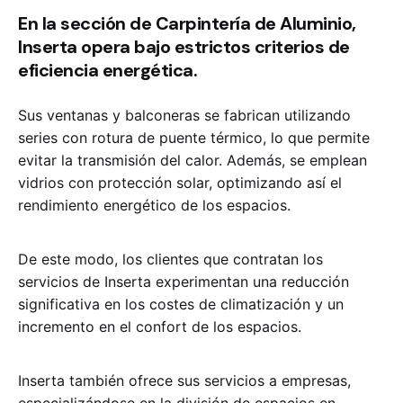
En la sección de Carpintería de Aluminio,
Inserta opera bajo estrictos criterios de
eficiencia energética.
Sus ventanas y balconeras se fabrican utilizando
series con rotura de puente térmico, lo que permite
evitar la transmisión del calor. Además, se emplean
vidrios con protección solar, optimizando así el
rendimiento energético de los espacios.
De este modo, los clientes que contratan los
servicios de Inserta experimentan una reducción
significativa en los costes de climatización y un
incremento en el confort de los espacios.
Inserta también ofrece sus servicios a empresas,