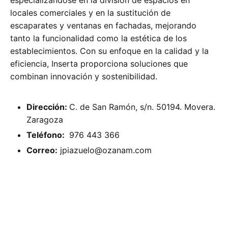
especializándose en la división de espacios en
locales comerciales y en la sustitución de
escaparates y ventanas en fachadas, mejorando
tanto la funcionalidad como la estética de los
establecimientos. Con su enfoque en la calidad y la
eficiencia, Inserta proporciona soluciones que
combinan innovación y sostenibilidad.
Dirección:
C. de San Ramón, s/n. 50194. Movera.
Zaragoza
Teléfono:
976 443 366
Correo:
jpiazuelo@ozanam.com