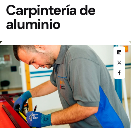
Carpintería de
aluminio