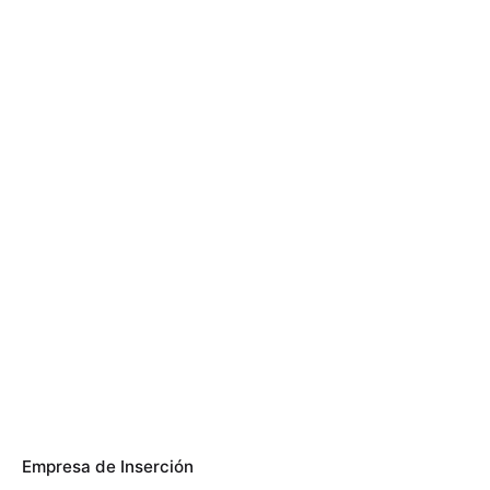
Empresa de Inserción