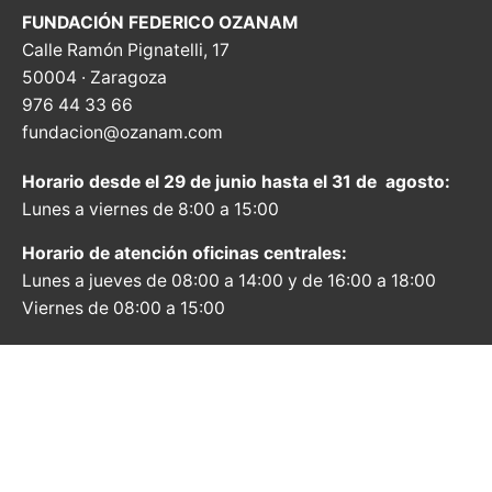
FUNDACIÓN FEDERICO OZANAM
Calle Ramón Pignatelli, 17
50004 · Zaragoza
976 44 33 66
fundacion@ozanam.com
Horario desde el 29 de junio hasta el 31 de agosto:
Lunes a viernes de 8:00 a 15:00
Horario de atención oficinas centrales:
Lunes a jueves de 08:00 a 14:00 y de 16:00 a 18:00
Viernes de 08:00 a 15:00