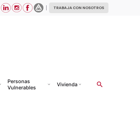
TRABAJA CON NOSOTROS
Personas
Vivienda
Vulnerables