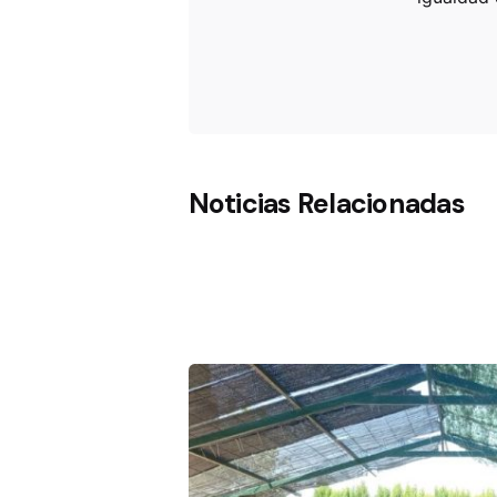
Noticias Relacionadas