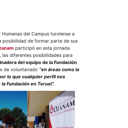
s y Humanas del Campus turolense a
a posibilidad de formar parte de sus
Ozanam
participó en esta jornada
 las diferentes posibilidades para
inadora del equipo de la Fundación
des de voluntariado
“en áreas como la
or lo que cualquier perfil nos
 la Fundación en Teruel”.