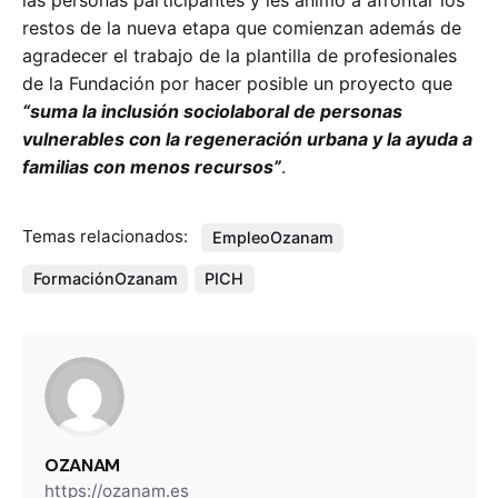
restos de la nueva etapa que comienzan además de
agradecer el trabajo de la plantilla de profesionales
de la Fundación por hacer posible un proyecto que
“suma la inclusión sociolaboral de personas
vulnerables con la regeneración urbana y la ayuda a
familias con menos recursos”
.
Temas relacionados:
EmpleoOzanam
FormaciónOzanam
PICH
OZANAM
https://ozanam.es