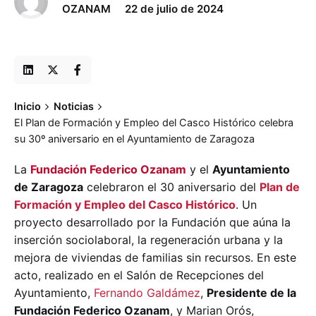
OZANAM
22 de julio de 2024
Inicio
Noticias
El Plan de Formación y Empleo del Casco Histórico celebra
su 30º aniversario en el Ayuntamiento de Zaragoza
La
Fundación Federico Ozanam
y el
Ayuntamiento
de Zaragoza
celebraron el 30 aniversario del
Plan de
Formación y Empleo del Casco Histórico
. Un
proyecto desarrollado por la Fundación que aúna la
inserción sociolaboral, la regeneración urbana y la
mejora de viviendas de familias sin recursos. En este
acto, realizado en el Salón de Recepciones del
Ayuntamiento,
Fernando Galdámez
,
Presidente de la
Fundación Federico Ozanam
, y
Marian Orós
,