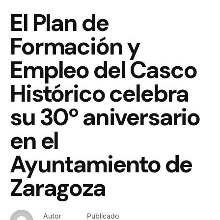
El Plan de
Formación y
Empleo del Casco
Histórico celebra
su 30º aniversario
en el
Ayuntamiento de
Zaragoza
Autor
Publicado