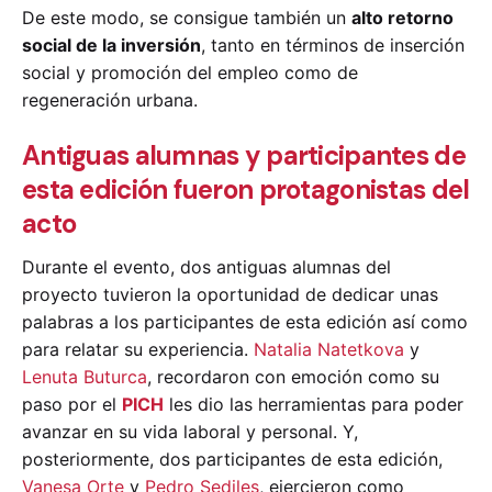
De este modo, se consigue también un
alto retorno
social de la inversión
, tanto en términos de inserción
social y promoción del empleo como de
regeneración urbana.
Antiguas alumnas y participantes de
esta edición fueron protagonistas del
acto
Durante el evento, dos antiguas alumnas del
proyecto tuvieron la oportunidad de dedicar unas
palabras a los participantes de esta edición así como
para relatar su experiencia.
Natalia Natetkova
y
Lenuta Buturca
, recordaron con emoción como su
paso por el
PICH
les dio las herramientas para poder
avanzar en su vida laboral y personal. Y,
posteriormente, dos participantes de esta edición,
Vanesa Orte
y
Pedro Sediles
, ejercieron como