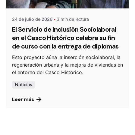
24 de julio de 2026
3 min de lectura
El Servicio de Inclusión Sociolaboral
en el Casco Histórico celebra su fin
de curso con la entrega de diplomas
Esto proyecto aúna la inserción sociolaboral, la
regeneración urbana y la mejora de viviendas en
el entorno del Casco Histórico.
Noticias
Leer más