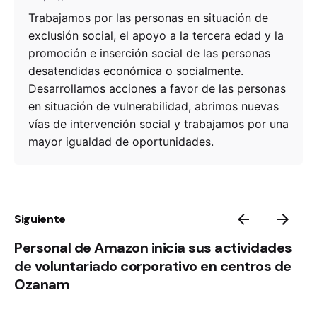
Trabajamos por las personas en situación de
exclusión social, el apoyo a la tercera edad y la
promoción e inserción social de las personas
desatendidas económica o socialmente.
Desarrollamos acciones a favor de las personas
en situación de vulnerabilidad, abrimos nuevas
vías de intervención social y trabajamos por una
mayor igualdad de oportunidades.
Siguiente
Personal de Amazon inicia sus actividades
de voluntariado corporativo en centros de
Ozanam