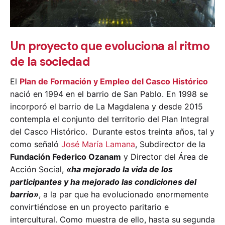
Un proyecto que evoluciona al ritmo
de la sociedad
El
Plan de Formación y Empleo del Casco Histórico
nació en 1994 en el barrio de San Pablo. En 1998 se
incorporó el barrio de La Magdalena y desde 2015
contempla el conjunto del territorio del Plan Integral
del Casco Histórico.
Durante estos treinta años, tal y
como señaló
José María Lamana
, Subdirector de la
Fundación Federico Ozanam
y Director del Área de
Acción Social,
«ha mejorado la vida de los
participantes y ha mejorado las condiciones del
barrio»
, a la par que ha evolucionado enormemente
convirtiéndose en un proyecto paritario e
intercultural. Como muestra de ello, hasta su segunda