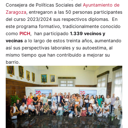
Consejera de Políticas Sociales del
Ayuntamiento de
Zaragoza
,
entregaron a las 50 personas participantes
del curso 2023/2024 sus respectivos diplomas.
En
este programa formativo, tradicionalmente conocido
como
PICH
, han participado
1.339 vecinos y
vecinas
a lo largo de estos treinta años, aumentando
así sus perspectivas laborales y su autoestima, al
mismo tiempo que han contribuido a mejorar su
barrio.