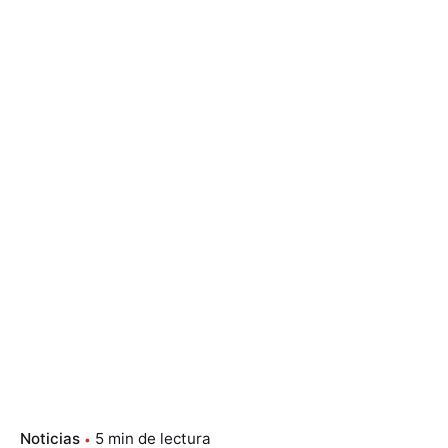
Noticias
5 min de lectura