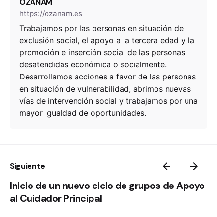
OZANAM
https://ozanam.es
Trabajamos por las personas en situación de
exclusión social, el apoyo a la tercera edad y la
promoción e inserción social de las personas
desatendidas económica o socialmente.
Desarrollamos acciones a favor de las personas
en situación de vulnerabilidad, abrimos nuevas
vías de intervención social y trabajamos por una
mayor igualdad de oportunidades.
Siguiente
Inicio de un nuevo ciclo de grupos de Apoyo
al Cuidador Principal