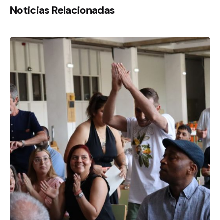
Noticias Relacionadas
De