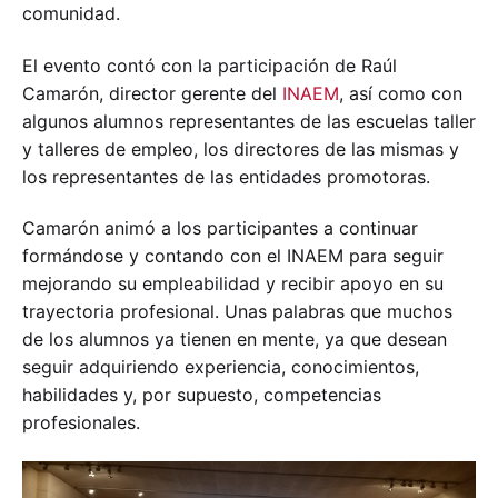
comunidad.
El evento contó con la participación de Raúl
Camarón, director gerente del
INAEM
, así como con
algunos alumnos representantes de las escuelas taller
y talleres de empleo, los directores de las mismas y
los representantes de las entidades promotoras.
Camarón animó a los participantes a continuar
formándose y contando con el INAEM para seguir
mejorando su empleabilidad y recibir apoyo en su
trayectoria profesional. Unas palabras que muchos
de los alumnos ya tienen en mente, ya que desean
seguir adquiriendo experiencia, conocimientos,
habilidades y, por supuesto, competencias
profesionales.