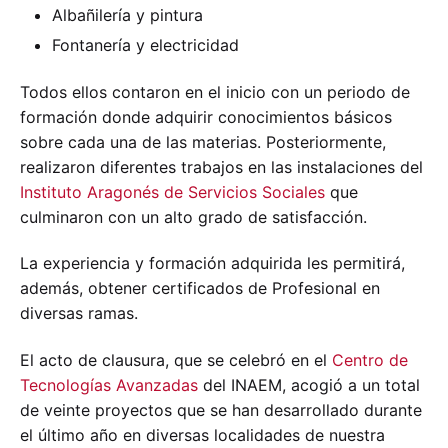
Albañilería y pintura
Fontanería y electricidad
Todos ellos contaron en el inicio con un periodo de
formación donde adquirir conocimientos básicos
sobre cada una de las materias. Posteriormente,
realizaron diferentes trabajos en las instalaciones del
Instituto Aragonés de Servicios Sociales
que
culminaron con un alto grado de satisfacción.
La experiencia y formación adquirida les permitirá,
además, obtener certificados de Profesional en
diversas ramas.
El acto de clausura, que se celebró en el
Centro de
Tecnologías Avanzadas
del INAEM, acogió a un total
de veinte proyectos que se han desarrollado durante
el último año en diversas localidades de nuestra