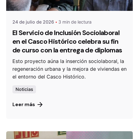
OZANAM
24 de julio de 2026
3 min de lectura
El Servicio de Inclusión Sociolaboral
en el Casco Histórico celebra su fin
de curso con la entrega de diplomas
Esto proyecto aúna la inserción sociolaboral, la
regeneración urbana y la mejora de viviendas en
el entorno del Casco Histórico.
Noticias
Leer más