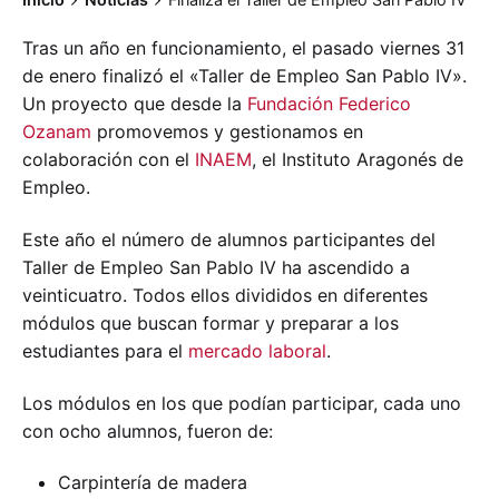
Tras un año en funcionamiento, el pasado viernes 31
de enero finalizó el «Taller de Empleo San Pablo IV».
Un proyecto que desde la
Fundación Federico
Ozanam
promovemos y gestionamos en
colaboración con el
INAEM
, el Instituto Aragonés de
Empleo.
Este año el número de alumnos participantes del
Taller de Empleo San Pablo IV ha ascendido a
veinticuatro. Todos ellos divididos en diferentes
módulos que buscan formar y preparar a los
estudiantes para el
mercado laboral
.
Los módulos en los que podían participar, cada uno
con ocho alumnos, fueron de:
Carpintería de madera