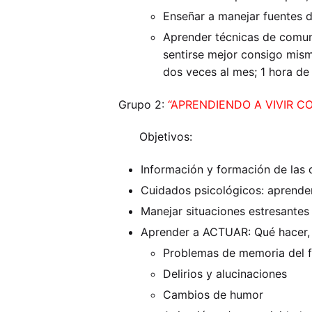
Enseñar a manejar fuentes d
Aprender técnicas de comuni
sentirse mejor consigo mis
dos veces al mes; 1 hora de
Grupo 2:
“APRENDIENDO A VIVIR C
Objetivos:
Información y formación de las 
Cuidados psicológicos: aprender 
Manejar situaciones estresantes
Aprender a ACTUAR: Qué hacer, 
Problemas de memoria del f
Delirios y alucinaciones
Cambios de humor