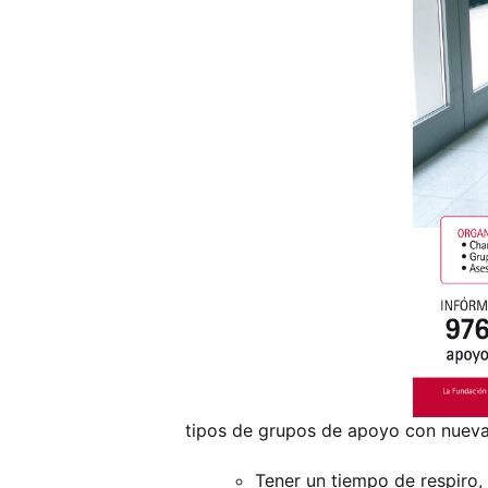
tipos de grupos de apoyo con nueva
Tener un tiempo de respiro,