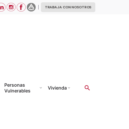
TRABAJA CON NOSOTROS
Personas
Vivienda
Vulnerables