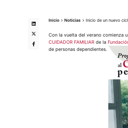
Inicio
Noticias
Inicio de un nuevo ci
Con la vuelta del verano comienza u
CUIDADOR FAMILIAR
de la
Fundació
de personas dependientes.