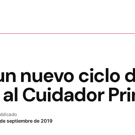
 un nuevo ciclo 
al Cuidador Pri
ublicado
 de septiembre de 2019