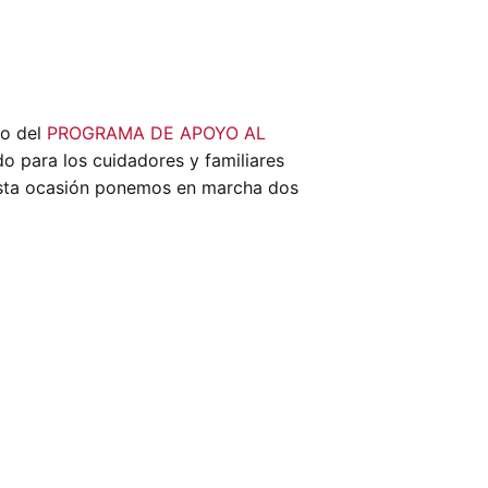
co del
PROGRAMA DE APOYO AL
do para los cuidadores y familiares
ta ocasión ponemos en marcha dos