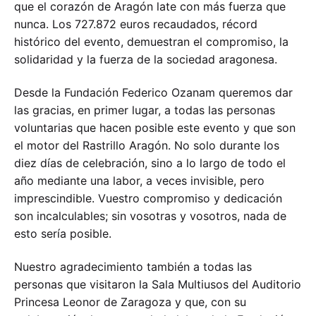
que el corazón de Aragón late con más fuerza que
nunca. Los 727.872 euros recaudados, récord
histórico del evento, demuestran el compromiso, la
solidaridad y la fuerza de la sociedad aragonesa.
Desde la Fundación Federico Ozanam queremos dar
las gracias, en primer lugar, a todas las personas
voluntarias que hacen posible este evento y que son
el motor del Rastrillo Aragón. No solo durante los
diez días de celebración, sino a lo largo de todo el
año mediante una labor, a veces invisible, pero
imprescindible. Vuestro compromiso y dedicación
son incalculables; sin vosotras y vosotros, nada de
esto sería posible.
Nuestro agradecimiento también a todas las
personas que visitaron la Sala Multiusos del Auditorio
Princesa Leonor de Zaragoza y que, con su