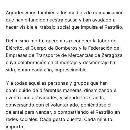
Agradecemos también a los medios de comunicación
que han difundido nuestra causa y han ayudado a
hacer visible el trabajo social que impulsa el Rastrillo.
Del mismo modo, queremos reconocer la labor del
Ejército, el Cuerpo de Bomberos y la Federación de
Empresas de Transporte de Mercancías de Zaragoza,
cuya colaboración en el montaje y desmontaje ha
sido, como cada año, imprescindible.
Y a todas aquellas personas y grupos que han
contribuido de diferentes maneras: dinamizando el
evento con actividades, visitando los stands,
conversando con el voluntariado, poniéndose el
delantal para vender, o compartiendo el Rastrillo en
redes sociales. Cada gesto cuenta. Cada minuto
importa.