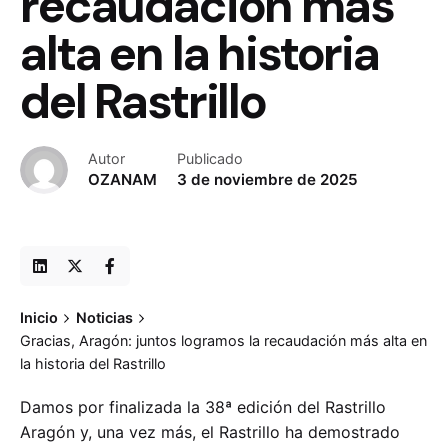
recaudación más
alta en la historia
del Rastrillo
Autor
Publicado
OZANAM
3 de noviembre de 2025
Inicio
Noticias
Gracias, Aragón: juntos logramos la recaudación más alta en
la historia del Rastrillo
Damos por finalizada la 38ª edición del Rastrillo
Aragón y, una vez más, el Rastrillo ha demostrado