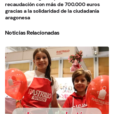
recaudación con más de 700.000 euros
gracias a la solidaridad de la ciudadanía
aragonesa
Noticias Relacionadas