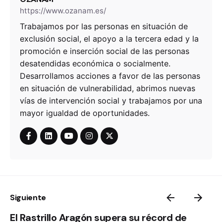
https://www.ozanam.es/
Trabajamos por las personas en situación de
exclusión social, el apoyo a la tercera edad y la
promoción e inserción social de las personas
desatendidas económica o socialmente.
Desarrollamos acciones a favor de las personas
en situación de vulnerabilidad, abrimos nuevas
vías de intervención social y trabajamos por una
mayor igualdad de oportunidades.
Siguiente
El Rastrillo Aragón supera su récord de