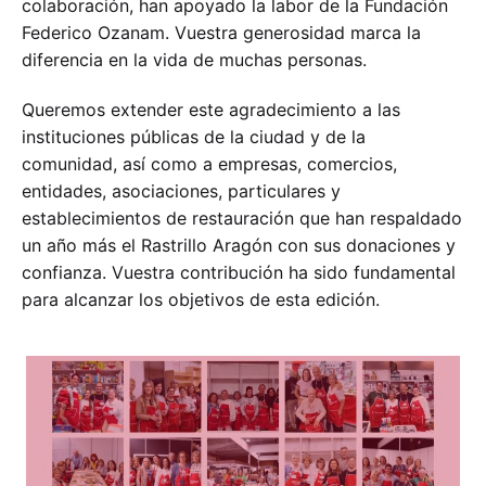
colaboración, han apoyado la labor de la Fundación
Federico Ozanam. Vuestra generosidad marca la
diferencia en la vida de muchas personas.
Queremos extender este agradecimiento a las
instituciones públicas de la ciudad y de la
comunidad, así como a empresas, comercios,
entidades, asociaciones, particulares y
establecimientos de restauración que han respaldado
un año más el Rastrillo Aragón con sus donaciones y
confianza. Vuestra contribución ha sido fundamental
para alcanzar los objetivos de esta edición.