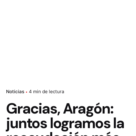
Noticias
4 min de lectura
Gracias, Aragón:
juntos logramos la