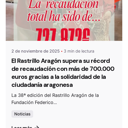
De
OZANAM
2 de noviembre de 2025
3 min de lectura
El Rastrillo Aragón supera su récord
de recaudación con más de 700.000
euros gracias a la solidaridad de la
ciudadanía aragonesa
La 38ª edición del Rastrillo Aragón de la
Fundación Federico...
Noticias
Leer más