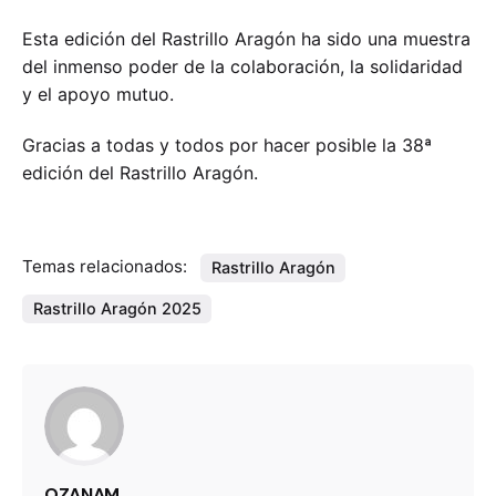
Esta edición del Rastrillo Aragón ha sido una muestra
del inmenso poder de la colaboración, la solidaridad
y el apoyo mutuo.
Gracias a todas y todos por hacer posible la 38ª
edición del Rastrillo Aragón.
Temas relacionados:
Rastrillo Aragón
Rastrillo Aragón 2025
OZANAM