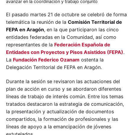
avanzar en la coordinación y trabajo conjunto
El pasado martes 21 de octubre se celebró de forma
telemática la reunión de la
Comisión Territorial de
FEPA en Aragón
, en la que participaron las cinco
entidades federadas en la Comunidad, así como
representantes de la
Federación Española de
Entidades con Proyectos y Pisos Asistidos (FEPA)
.
La
Fundación Federico Ozanam
ostenta la
Delegación Territorial de FEPA en Aragón.
Durante la sesión se revisaron las actuaciones del
plan de acción en curso y se abordaron diferentes
líneas de trabajo de interés común. Entre los temas
tratados destacaron la estrategia de comunicación,
la presentación y actualización de documentos
compartidos, la formación de profesionales y las
líneas de apoyo a la emancipación de jóvenes
extutelados.