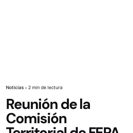
Noticias
2 min de lectura
Reunión de la
Comisión
Territorial de FEPA