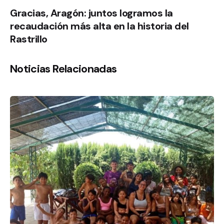
Gracias, Aragón: juntos logramos la
recaudación más alta en la historia del
Rastrillo
Noticias Relacionadas