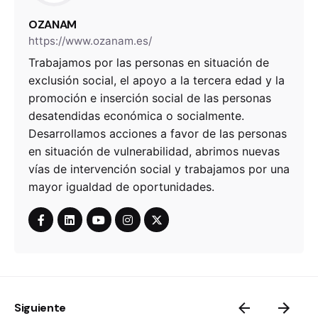
OZANAM
https://www.ozanam.es/
Trabajamos por las personas en situación de
exclusión social, el apoyo a la tercera edad y la
promoción e inserción social de las personas
desatendidas económica o socialmente.
Desarrollamos acciones a favor de las personas
en situación de vulnerabilidad, abrimos nuevas
vías de intervención social y trabajamos por una
mayor igualdad de oportunidades.
Siguiente