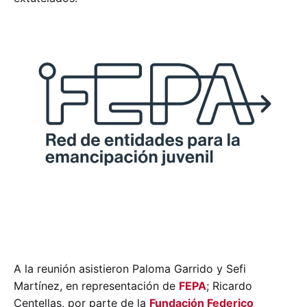
A la reunión asistieron Paloma Garrido y Sefi
Martínez, en representación de
FEPA
; Ricardo
Centellas, por parte de la
Fundación Federico