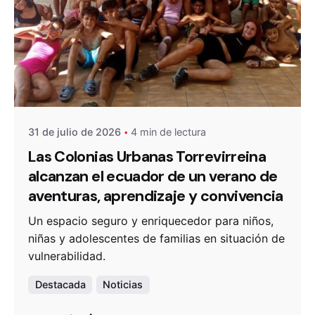
De
OZANAM
31 de julio de 2026
4 min de lectura
Las Colonias Urbanas Torrevirreina
alcanzan el ecuador de un verano de
aventuras, aprendizaje y convivencia
Un espacio seguro y enriquecedor para niños,
niñas y adolescentes de familias en situación de
vulnerabilidad.
Destacada
Noticias