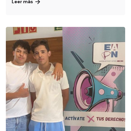
Leer más