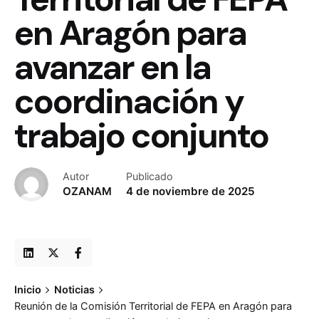
en Aragón para
avanzar en la
coordinación y
trabajo conjunto
Autor
Publicado
OZANAM
4 de noviembre de 2025
Inicio
Noticias
Reunión de la Comisión Territorial de FEPA en Aragón para