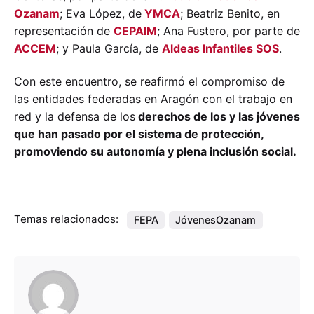
Ozanam
; Eva López, de
YMCA
; Beatriz Benito, en
representación de
CEPAIM
; Ana Fustero, por parte de
ACCEM
; y Paula García, de
Aldeas Infantiles SOS
.
Con este encuentro, se reafirmó el compromiso de
las entidades federadas en Aragón con el trabajo en
red y la defensa de los
derechos de los y las jóvenes
que han pasado por el sistema de protección,
promoviendo su autonomía y plena inclusión social.
Temas relacionados:
FEPA
JóvenesOzanam