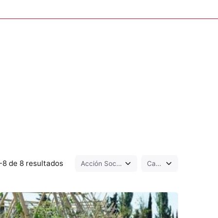
8 de 8 resultados