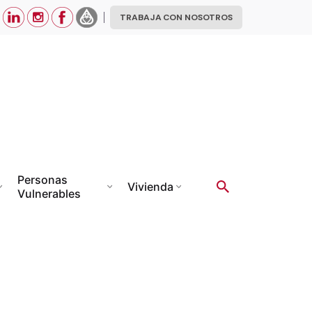
TRABAJA CON NOSOTROS
Personas
Vivienda
Vulnerables