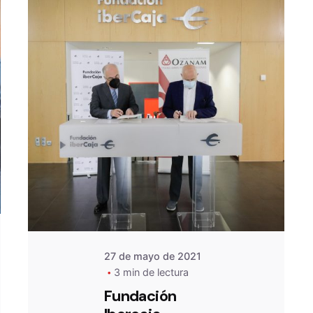
De
OZANAM
27 de mayo de 2021
3 min de lectura
Fundación