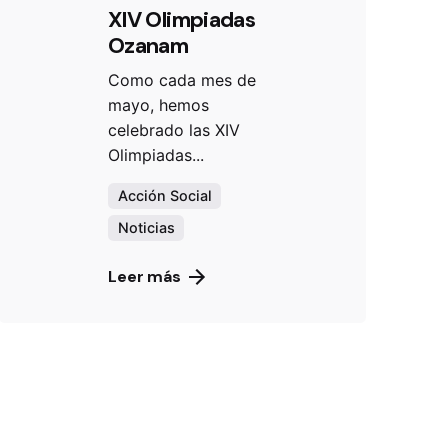
XIV Olimpiadas
Ozanam
Como cada mes de
mayo, hemos
celebrado las XIV
Olimpiadas...
Acción Social
Noticias
Leer más