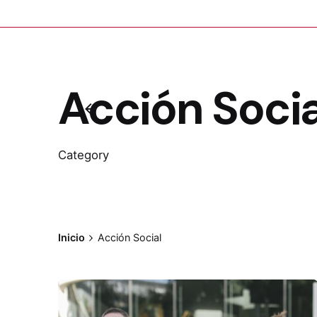
Acción Socia
Category
Inicio
Acción Social