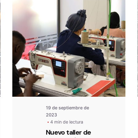
De
OZANAM
19 de septiembre de
2023
4 min de lectura
Nuevo taller de