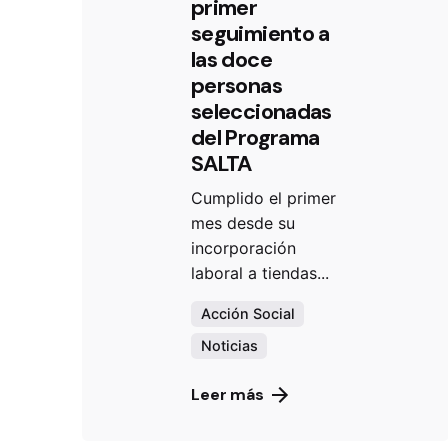
primer
seguimiento a
las doce
personas
seleccionadas
del Programa
SALTA
Cumplido el primer
mes desde su
incorporación
laboral a tiendas...
Acción Social
Noticias
Leer más