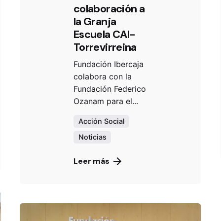
colaboración a
la Granja
Escuela CAI-
Torrevirreina
Fundación Ibercaja
colabora con la
Fundación Federico
Ozanam para el...
Acción Social
Noticias
Leer más