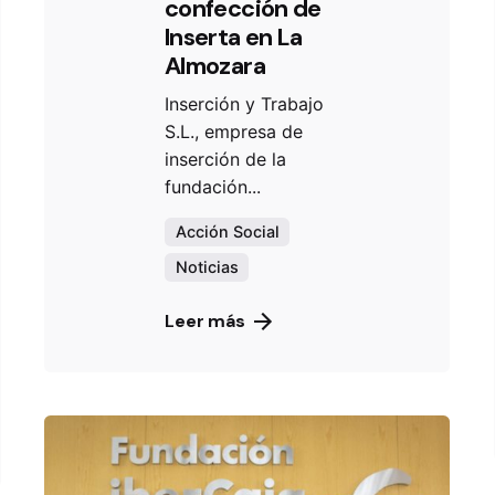
confección de
Inserta en La
Almozara
Inserción y Trabajo
S.L., empresa de
inserción de la
fundación...
Acción Social
Noticias
Leer más