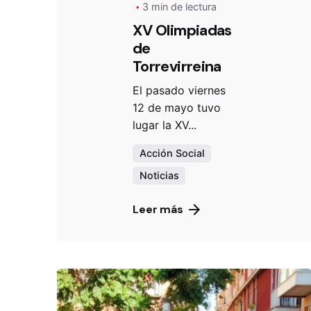
3 min de lectura
XV Olimpiadas
de
Torrevirreina
El pasado viernes
12 de mayo tuvo
lugar la XV...
Acción Social
Noticias
Leer más