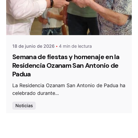
De
OZANAM
18 de junio de 2026
4 min de lectura
Semana de fiestas y homenaje en la
Residencia Ozanam San Antonio de
Padua
La Residencia Ozanam San Antonio de Padua ha
celebrado durante...
Noticias
Leer más