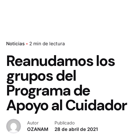
Noticias
2 min de lectura
Reanudamos los
grupos del
Programa de
Apoyo al Cuidador
Autor
Publicado
OZANAM
28 de abril de 2021