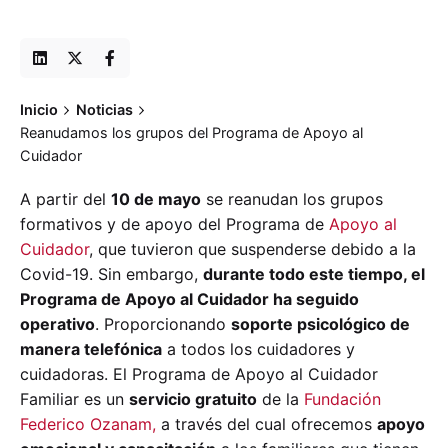
Inicio
Noticias
Reanudamos los grupos del Programa de Apoyo al
Cuidador
A partir del
10 de mayo
se reanudan los grupos
formativos y de apoyo del Programa de
Apoyo al
Cuidador
, que tuvieron que suspenderse debido a la
Covid-19. Sin embargo,
durante todo este tiempo, el
Programa de Apoyo al Cuidador ha seguido
operativo
. Proporcionando
soporte psicológico de
manera telefónica
a todos los cuidadores y
cuidadoras. El Programa de Apoyo al Cuidador
Familiar es un
servicio gratuito
de la
Fundación
Federico Ozanam,
a través del cual ofrecemos
apoyo