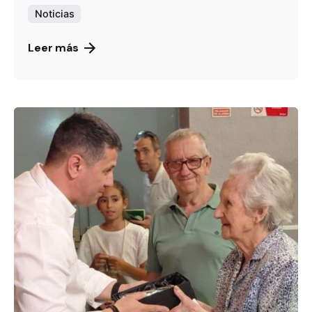
Noticias
Leer más