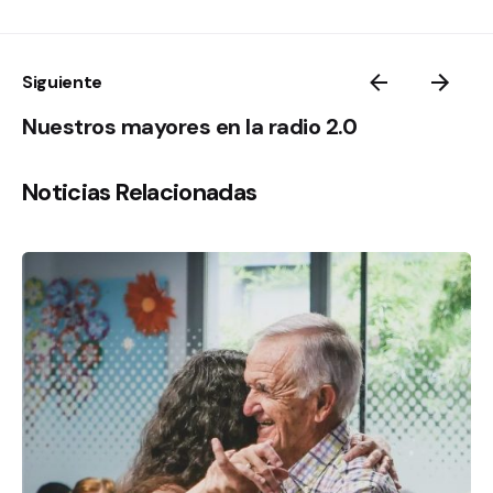
Siguiente
Nuestros mayores en la radio 2.0
Noticias Relacionadas