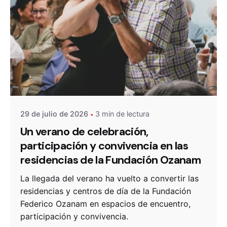
De
OZANAM
29 de julio de 2026
3 min de lectura
Un verano de celebración,
participación y convivencia en las
residencias de la Fundación Ozanam
La llegada del verano ha vuelto a convertir las
residencias y centros de día de la Fundación
Federico Ozanam en espacios de encuentro,
participación y convivencia.