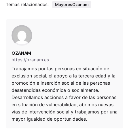
Temas relacionados:
MayoresOzanam
OZANAM
https://ozanam.es
Trabajamos por las personas en situación de
exclusión social, el apoyo a la tercera edad y la
promoción e inserción social de las personas
desatendidas económica o socialmente.
Desarrollamos acciones a favor de las personas
en situación de vulnerabilidad, abrimos nuevas
vías de intervención social y trabajamos por una
mayor igualdad de oportunidades.