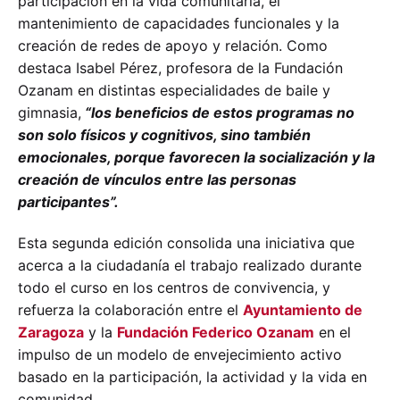
participación en la vida comunitaria, el
mantenimiento de capacidades funcionales y la
creación de redes de apoyo y relación. Como
destaca Isabel Pérez, profesora de la Fundación
Ozanam en distintas especialidades de baile y
gimnasia,
“los beneficios de estos programas no
son solo físicos y cognitivos, sino también
emocionales, porque favorecen la socialización y la
creación de vínculos entre las personas
participantes”.
Esta segunda edición consolida una iniciativa que
acerca a la ciudadanía el trabajo realizado durante
todo el curso en los centros de convivencia, y
refuerza la colaboración entre el
Ayuntamiento de
Zaragoza
y la
Fundación Federico Ozanam
en el
impulso de un modelo de envejecimiento activo
basado en la participación, la actividad y la vida en
comunidad.