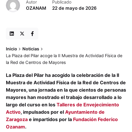
Autor
Publicado
OZANAM
22 de mayo de 2026
Inicio
Noticias
La Plaza del Pilar acoge la II Muestra de Actividad Física de
la Red de Centros de Mayores
La Plaza del Pilar ha acogido la celebración de la II
Muestra de Actividad Física de la Red de Centros de
Mayores, una jornada en la que cientos de personas
mayores han mostrado el trabajo desarrollado a lo
largo del curso en los
Talleres de Envejecimiento
Activo
, impulsados por el
Ayuntamiento de
Zaragoza
e impartidos por la
Fundación Federico
Ozanam
.