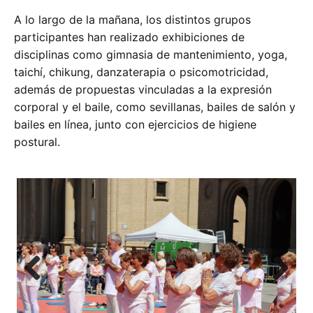
A lo largo de la mañana, los distintos grupos
participantes han realizado exhibiciones de
disciplinas como gimnasia de mantenimiento, yoga,
taichí, chikung, danzaterapia o psicomotricidad,
además de propuestas vinculadas a la expresión
corporal y el baile, como sevillanas, bailes de salón y
bailes en línea, junto con ejercicios de higiene
postural.
Previ
Next
ous