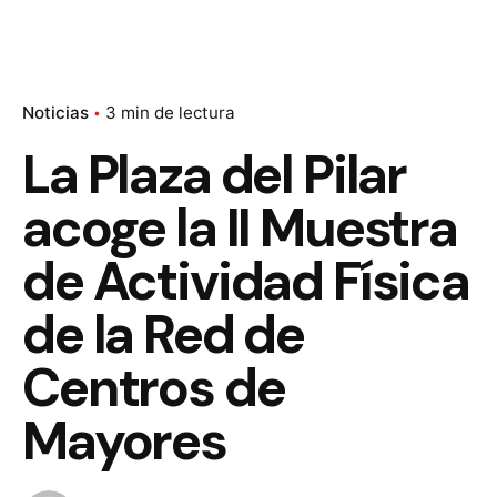
Noticias
3 min de lectura
La Plaza del Pilar
acoge la II Muestra
de Actividad Física
de la Red de
Centros de
Mayores