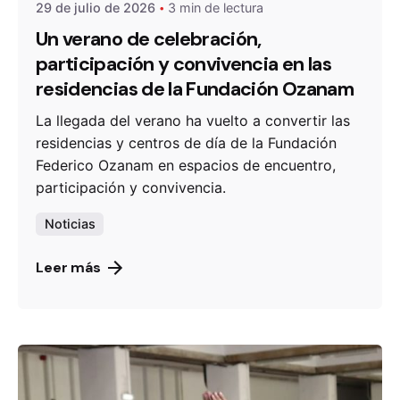
29 de julio de 2026
3 min de lectura
Un verano de celebración,
participación y convivencia en las
residencias de la Fundación Ozanam
La llegada del verano ha vuelto a convertir las
residencias y centros de día de la Fundación
Federico Ozanam en espacios de encuentro,
participación y convivencia.
Noticias
Leer más