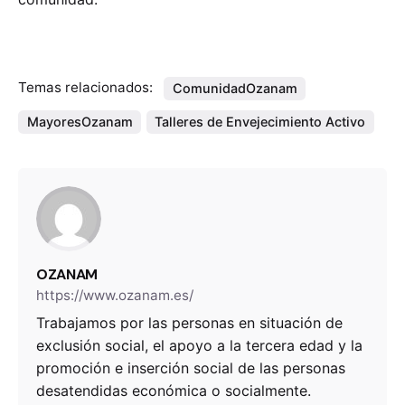
Temas relacionados:
ComunidadOzanam
MayoresOzanam
Talleres de Envejecimiento Activo
OZANAM
https://www.ozanam.es/
Trabajamos por las personas en situación de
exclusión social, el apoyo a la tercera edad y la
promoción e inserción social de las personas
desatendidas económica o socialmente.