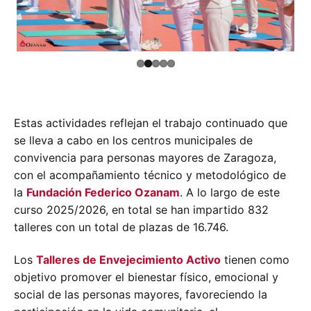
Estas actividades reflejan el trabajo continuado que
se lleva a cabo en los centros municipales de
convivencia para personas mayores de Zaragoza,
con el acompañamiento técnico y metodológico de
la
Fundación Federico Ozanam
. A lo largo de este
curso 2025/2026, en total se han impartido 832
talleres con un total de plazas de 16.746.
Los
Talleres de Envejecimiento Activo
tienen como
objetivo promover el bienestar físico, emocional y
social de las personas mayores, favoreciendo la