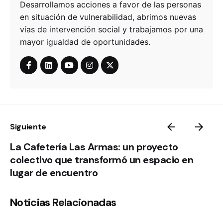
Desarrollamos acciones a favor de las personas
en situación de vulnerabilidad, abrimos nuevas
vías de intervención social y trabajamos por una
mayor igualdad de oportunidades.
Siguiente
La Cafetería Las Armas: un proyecto
colectivo que transformó un espacio en
lugar de encuentro
Noticias Relacionadas