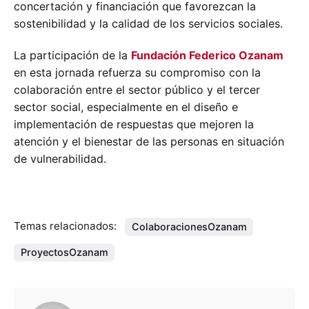
concertación y financiación que favorezcan la
sostenibilidad y la calidad de los servicios sociales.
La participación de la
Fundación Federico Ozanam
en esta jornada refuerza su compromiso con la
colaboración entre el sector público y el tercer
sector social, especialmente en el diseño e
implementación de respuestas que mejoren la
atención y el bienestar de las personas en situación
de vulnerabilidad.
Temas relacionados:
ColaboracionesOzanam
ProyectosOzanam