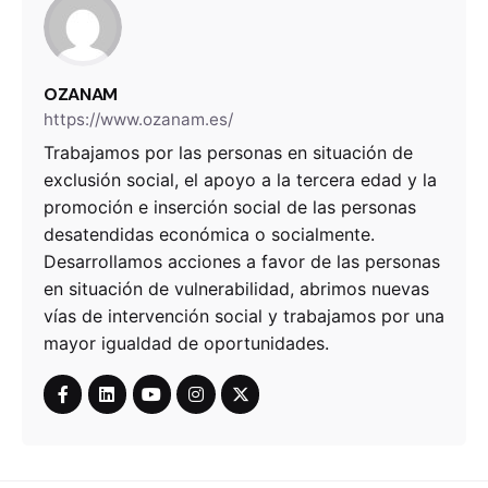
OZANAM
https://www.ozanam.es/
Trabajamos por las personas en situación de
exclusión social, el apoyo a la tercera edad y la
promoción e inserción social de las personas
desatendidas económica o socialmente.
Desarrollamos acciones a favor de las personas
en situación de vulnerabilidad, abrimos nuevas
vías de intervención social y trabajamos por una
mayor igualdad de oportunidades.