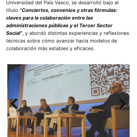
Universidad del País Vasco, se desarrolló bajo el
título
“Conciertos, convenios y otras fórmulas:
claves para la colaboración entre las
administraciones públicas y el Tercer Sector
Social”
, y abordó distintas experiencias y reflexiones
técnicas sobre cómo avanzar hacia modelos de
colaboración más estables y eficaces.
Previ
Next
ous