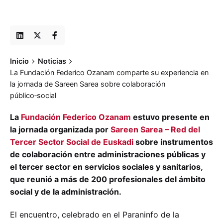
Inicio
Noticias
La Fundación Federico Ozanam comparte su experiencia en
la jornada de Sareen Sarea sobre colaboración
público‑social
La
Fundación Federico Ozanam
estuvo presente en
la jornada organizada por
Sareen Sarea – Red del
Tercer Sector Social de Euskadi
sobre instrumentos
de colaboración entre administraciones públicas y
el tercer sector en servicios sociales y sanitarios,
que reunió a más de 200 profesionales del ámbito
social y de la administración.
El encuentro, celebrado en el Paraninfo de la