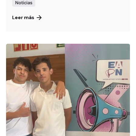
Noticias
Leer más