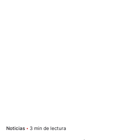
Noticias
3 min de lectura