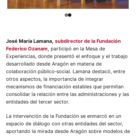
José María Lamana,
subdirector de la Fundación
Federico Ozanam,
participó en la Mesa de
Experiencias, donde presentó el enfoque y el trabajo
desarrollado desde Aragón en materia de
colaboración público‑social. Lamana destacó, entre
otros aspectos, la importancia de integrar
mecanismos de financiación estables que permitan
consolidar la relación entre las administraciones y las
entidades del tercer sector.
La intervención de la Fundación se enmarcó en un
espacio de diálogo con otras entidades del sector,
aportando la mirada desde Aragón sobre modelos de