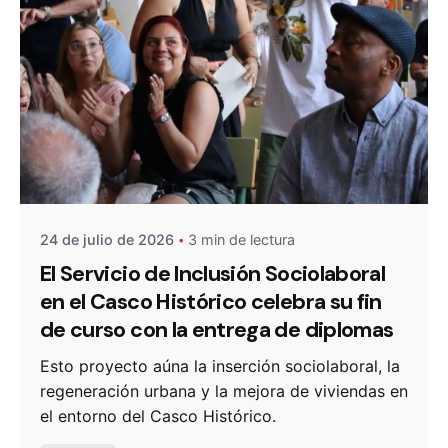
De
OZANAM
24 de julio de 2026
3 min de lectura
El Servicio de Inclusión Sociolaboral
en el Casco Histórico celebra su fin
de curso con la entrega de diplomas
Esto proyecto aúna la inserción sociolaboral, la
regeneración urbana y la mejora de viviendas en
el entorno del Casco Histórico.