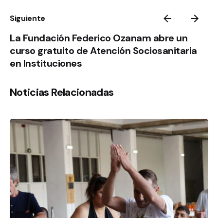
Siguiente
La Fundación Federico Ozanam abre un
curso gratuito de Atención Sociosanitaria
en Instituciones
Noticias Relacionadas