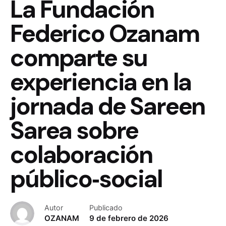
La Fundación
Federico Ozanam
comparte su
experiencia en la
jornada de Sareen
Sarea sobre
colaboración
público‑social
Autor
Publicado
OZANAM
9 de febrero de 2026