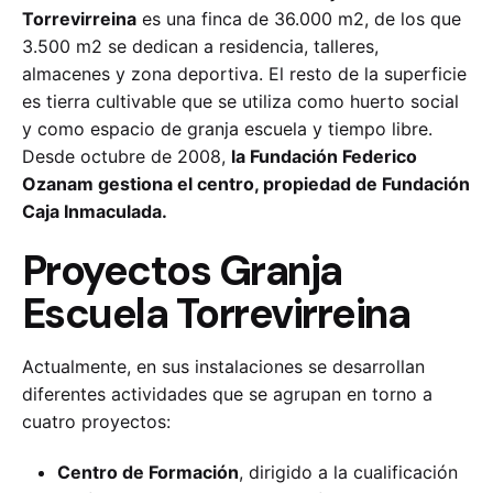
Torrevirreina
es una finca de 36.000 m2, de los que
3.500 m2 se dedican a residencia, talleres,
almacenes y zona deportiva. El resto de la superficie
es tierra cultivable que se utiliza como huerto social
y como espacio de granja escuela y tiempo libre.
Desde octubre de 2008,
la Fundación Federico
Ozanam gestiona el centro, propiedad de Fundación
Caja Inmaculada.
Proyectos Granja
Escuela Torrevirreina
Actualmente, en sus instalaciones se desarrollan
diferentes actividades que se agrupan en torno a
cuatro proyectos:
Centro de Formación
, dirigido a la cualificación