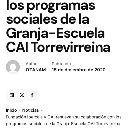
los programas
sociales de la
Granja-Escuela
CAI Torrevirreina
Autor
Publicado
OZANAM
15 de diciembre de 2020
Inicio
Noticias
Fundación Ibercaja y CAI renuevan su colaboración con los
programas sociales de la Granja-Escuela CAI Torrevirreina