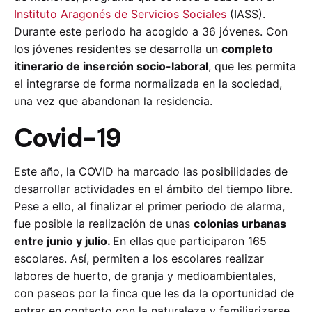
Instituto Aragonés de Servicios Sociales
(IASS).
Durante este periodo ha acogido a 36 jóvenes. Con
los jóvenes residentes se desarrolla un
completo
itinerario de inserción socio-laboral
, que les permita
el integrarse de forma normalizada en la sociedad,
una vez que abandonan la residencia.
Covid-19
Este año, la COVID ha marcado las posibilidades de
desarrollar actividades en el ámbito del tiempo libre.
Pese a ello, al finalizar el primer periodo de alarma,
fue posible la realización de unas
colonias urbanas
entre junio y julio.
En ellas que participaron 165
escolares. Así, permiten a los escolares realizar
labores de huerto, de granja y medioambientales,
con paseos por la finca que les da la oportunidad de
entrar en contacto con la naturaleza y familiarizarse