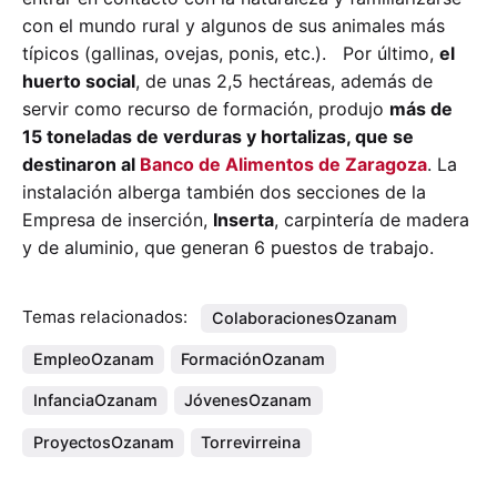
con el mundo rural y algunos de sus animales más
típicos (gallinas, ovejas, ponis, etc.). Por último,
el
huerto social
, de unas 2,5 hectáreas, además de
servir como recurso de formación, produjo
más de
15 toneladas de verduras y hortalizas, que se
destinaron al
Banco de Alimentos de Zaragoza
. La
instalación alberga también dos secciones de la
Empresa de inserción,
Inserta
, carpintería de madera
y de aluminio, que generan 6 puestos de trabajo.
Temas relacionados:
ColaboracionesOzanam
EmpleoOzanam
FormaciónOzanam
InfanciaOzanam
JóvenesOzanam
ProyectosOzanam
Torrevirreina