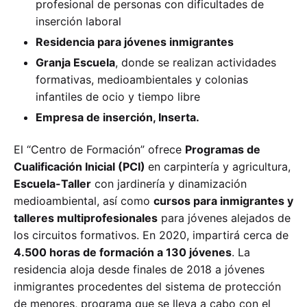
profesional de personas con dificultades de
inserción laboral
Residencia para jóvenes inmigrantes
Granja Escuela
, donde se realizan actividades
formativas, medioambientales y colonias
infantiles de ocio y tiempo libre
Empresa de inserción, Inserta.
El “Centro de Formación” ofrece
Programas de
Cualificación Inicial (PCI)
en carpintería y agricultura,
Escuela-Taller
con jardinería y dinamización
medioambiental, así como
cursos para inmigrantes y
talleres multiprofesionales
para jóvenes alejados de
los circuitos formativos. En 2020, impartirá cerca de
4.500 horas de formación a 130 jóvenes
. La
residencia aloja desde finales de 2018 a jóvenes
inmigrantes procedentes del sistema de protección
de menores, programa que se lleva a cabo con el