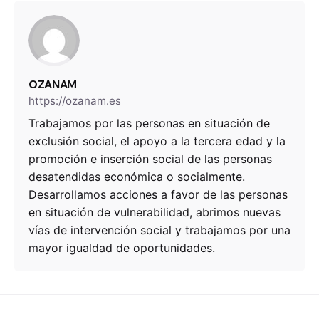
OZANAM
https://ozanam.es
Trabajamos por las personas en situación de
exclusión social, el apoyo a la tercera edad y la
promoción e inserción social de las personas
desatendidas económica o socialmente.
Desarrollamos acciones a favor de las personas
en situación de vulnerabilidad, abrimos nuevas
vías de intervención social y trabajamos por una
mayor igualdad de oportunidades.