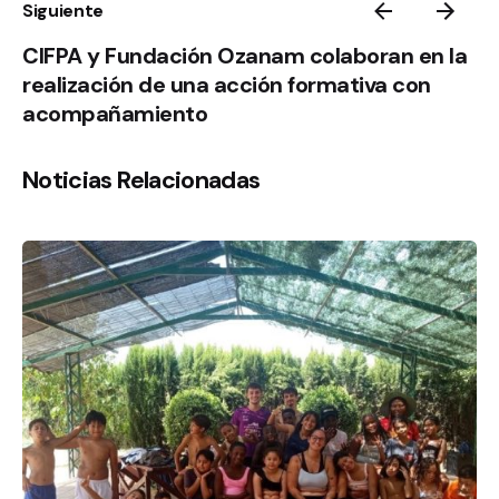
Siguiente
CIFPA y Fundación Ozanam colaboran en la
realización de una acción formativa con
acompañamiento
Noticias Relacionadas