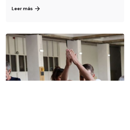
Leer más