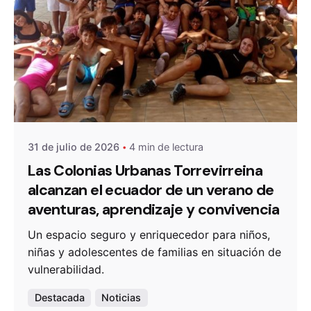
De
OZANAM
31 de julio de 2026
4 min de lectura
Las Colonias Urbanas Torrevirreina
alcanzan el ecuador de un verano de
aventuras, aprendizaje y convivencia
Un espacio seguro y enriquecedor para niños,
niñas y adolescentes de familias en situación de
vulnerabilidad.
Destacada
Noticias