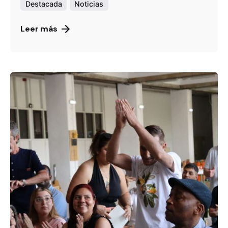
Destacada
Noticias
Leer más