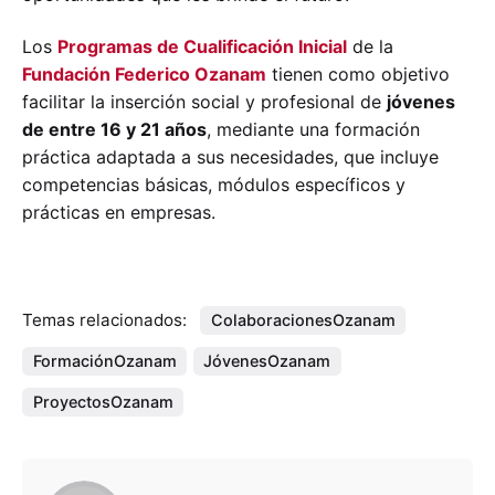
Los
Programas de Cualificación Inicial
de la
Fundación Federico Ozanam
tienen como objetivo
facilitar la inserción social y profesional de
jóvenes
de entre 16 y 21 años
, mediante una formación
práctica adaptada a sus necesidades, que incluye
competencias básicas, módulos específicos y
prácticas en empresas.
Temas relacionados:
ColaboracionesOzanam
FormaciónOzanam
JóvenesOzanam
ProyectosOzanam