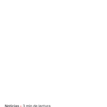
Noticias
3 min de lectura