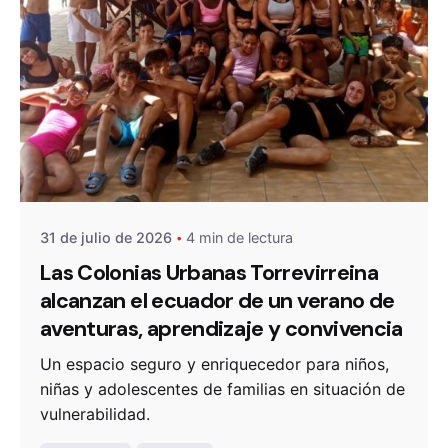
De
OZANAM
31 de julio de 2026
4 min de lectura
Las Colonias Urbanas Torrevirreina
alcanzan el ecuador de un verano de
aventuras, aprendizaje y convivencia
Un espacio seguro y enriquecedor para niños,
niñas y adolescentes de familias en situación de
vulnerabilidad.