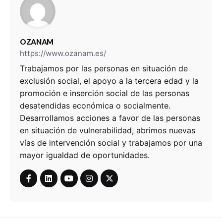
OZANAM
https://www.ozanam.es/
Trabajamos por las personas en situación de
exclusión social, el apoyo a la tercera edad y la
promoción e inserción social de las personas
desatendidas económica o socialmente.
Desarrollamos acciones a favor de las personas
en situación de vulnerabilidad, abrimos nuevas
vías de intervención social y trabajamos por una
mayor igualdad de oportunidades.