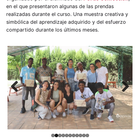
en el que presentaron algunas de las prendas
realizadas durante el curso. Una muestra creativa y
simbólica del aprendizaje adquirido y del esfuerzo
compartido durante los últimos meses.
Previ
Next
ous