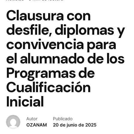
Clausura con
desfile, diplomas y
convivencia para
el alumnado de los
Programas de
Cualificación
Inicial
Autor
Publicado
OZANAM
20 de junio de 2025