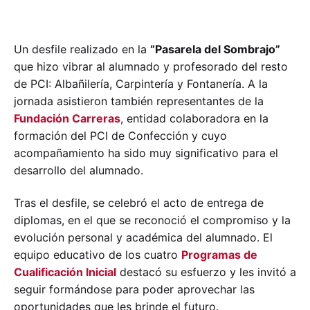
Un desfile realizado en la
“Pasarela del Sombrajo”
que hizo vibrar al alumnado y profesorado del resto
de PCI: Albañilería, Carpintería y Fontanería. A la
jornada asistieron también representantes de la
Fundación Carreras
, entidad colaboradora en la
formación del PCI de Confección y cuyo
acompañamiento ha sido muy significativo para el
desarrollo del alumnado.
Tras el desfile, se celebró el acto de entrega de
diplomas, en el que se reconoció el compromiso y la
evolución personal y académica del alumnado. El
equipo educativo de los cuatro
Programas de
Cualificación Inicial
destacó su esfuerzo y les invitó a
seguir formándose para poder aprovechar las
oportunidades que les brinde el futuro.