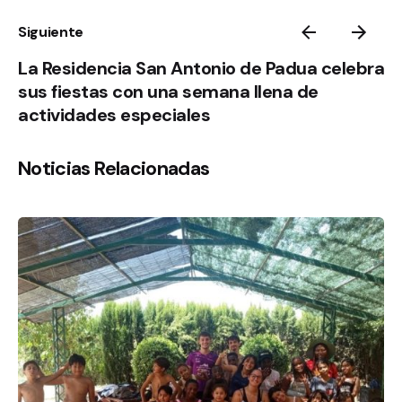
Siguiente
La Residencia San Antonio de Padua celebra
sus fiestas con una semana llena de
actividades especiales
Noticias Relacionadas