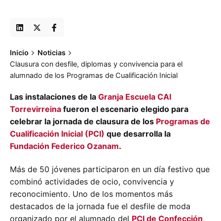
Inicio
Noticias
Clausura con desfile, diplomas y convivencia para el
alumnado de los Programas de Cualificación Inicial
Las instalaciones de la
Granja Escuela CAI
Torrevirreina
fueron el escenario elegido para
celebrar la jornada de clausura de los
Programas de
Cualificación Inicial (PCI)
que desarrolla la
Fundación Federico Ozanam
.
Más de 50 jóvenes participaron en un día festivo que
combinó actividades de ocio, convivencia y
reconocimiento. Uno de los momentos más
destacados de la jornada fue el desfile de moda
organizado por el alumnado del
PCI de Confección
,