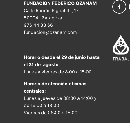
FUNDACIÓN FEDERICO OZANAM
Calle Ramón Pignatelli, 17
50004 · Zaragoza
976 44 33 66
fundacion@ozanam.com
Horario desde el 29 de junio hasta
el 31 de agosto:
Lunes a viernes de 8:00 a 15:00
Horario de atención oficinas
centrales:
Lunes a jueves de 08:00 a 14:00 y
de 16:00 a 18:00
Viernes de 08:00 a 15:00