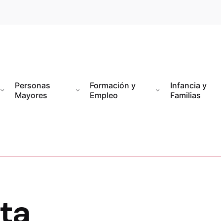
Personas
Formación y
Infancia y
Mayores
Empleo
Familias
ta