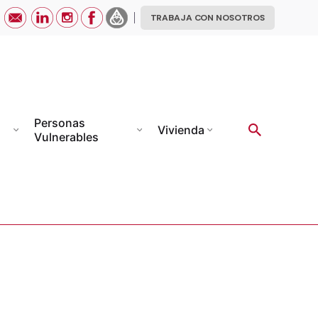
TRABAJA CON NOSOTROS
Personas
Vivienda
Vulnerables