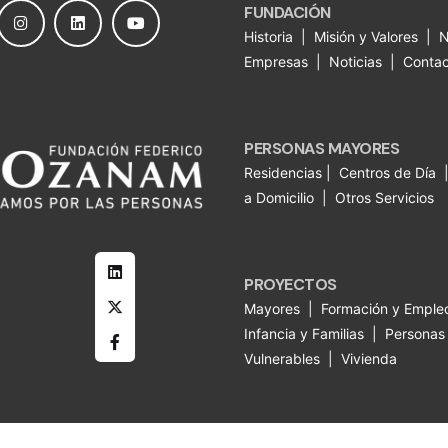
FUNDACIÓN
Historia
|
Misión y Valores
|
N
Empresas
|
Noticias
|
Contac
PERSONAS MAYORES
Residencias
|
Centros de Día
a Domicilio
|
Otros Servicios
PROYECTOS
Mayores
|
Formación y Emple
Infancia y Familias
|
Personas
Vulnerables
|
Vivienda