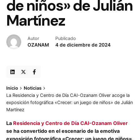
de niños» de Julián
Martínez
Autor
Publicado
OZANAM
4 de diciembre de 2024
Inicio
Noticias
La Residencia y Centro de Día CAI-Ozanam Oliver acoge la
exposición fotográfica «Crecer: un juego de niños» de Julián
Martínez
La
Residencia y Centro de Día CAI-Ozanam Oliver
se ha convertido en el escenario de la emotiva
exposición fotográfica «Crecer: un juego de niños».