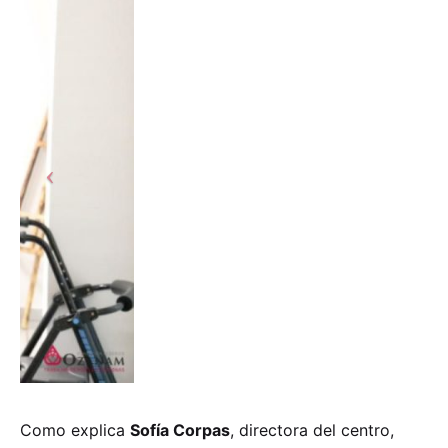
Como explica
Sofía Corpas
, directora del centro,