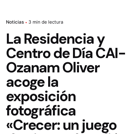
Noticias
3 min de lectura
La Residencia y
Centro de Día CAI-
Ozanam Oliver
acoge la
exposición
fotográfica
«Crecer: un juego