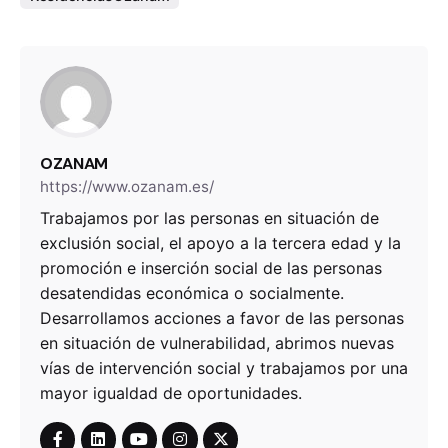
OZANAM
https://www.ozanam.es/
Trabajamos por las personas en situación de
exclusión social, el apoyo a la tercera edad y la
promoción e inserción social de las personas
desatendidas económica o socialmente.
Desarrollamos acciones a favor de las personas
en situación de vulnerabilidad, abrimos nuevas
vías de intervención social y trabajamos por una
mayor igualdad de oportunidades.