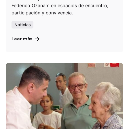
Federico Ozanam en espacios de encuentro,
participación y convivencia.
Noticias
Leer más