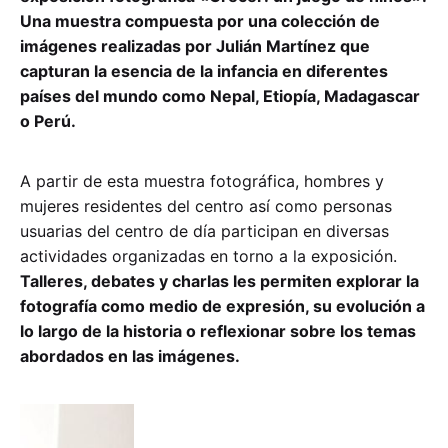
Una muestra compuesta por una colección de
imágenes realizadas por Julián Martínez que
capturan la esencia de la infancia en diferentes
países del mundo como Nepal, Etiopía, Madagascar
o Perú.
A partir de esta muestra fotográfica, hombres y
mujeres residentes del centro así como personas
usuarias del centro de día participan en diversas
actividades organizadas en torno a la exposición.
Talleres, debates y charlas les permiten explorar la
fotografía como medio de expresión, su evolución a
lo largo de la historia o reflexionar sobre los temas
abordados en las imágenes.