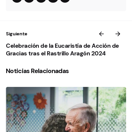
Siguiente
Celebración de la Eucaristía de Acción de
Gracias tras el Rastrillo Aragón 2024
Noticias Relacionadas