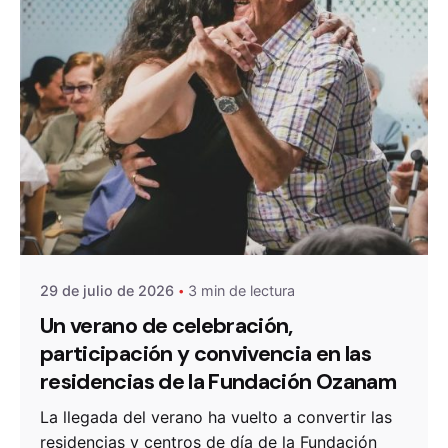
De
OZANAM
29 de julio de 2026
3 min de lectura
Un verano de celebración,
participación y convivencia en las
residencias de la Fundación Ozanam
La llegada del verano ha vuelto a convertir las
residencias y centros de día de la Fundación