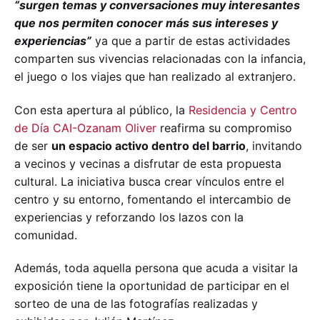
“surgen temas y conversaciones muy interesantes
que nos permiten conocer más sus intereses y
experiencias”
ya que a partir de estas actividades
comparten sus vivencias relacionadas con la infancia,
el juego o los viajes que han realizado al extranjero.
Con esta apertura al público, la
Residencia y Centro
de Día CAI-Ozanam Oliver
reafirma su compromiso
de ser
un espacio activo dentro del barrio
, invitando
a vecinos y vecinas a disfrutar de esta propuesta
cultural. La iniciativa busca crear vínculos entre el
centro y su entorno, fomentando el intercambio de
experiencias y reforzando los lazos con la
comunidad.
Además, toda aquella persona que acuda a visitar la
exposición tiene la oportunidad de participar en el
sorteo de una de las fotografías realizadas y