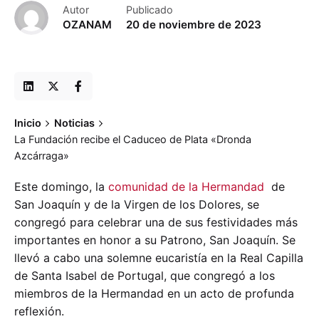
Autor
Publicado
OZANAM
20 de noviembre de 2023
Inicio
Noticias
La Fundación recibe el Caduceo de Plata «Dronda
Azcárraga»
Este domingo, la
comunidad de la Hermandad
de
San Joaquín y de la Virgen de los Dolores, se
congregó para celebrar una de sus festividades más
importantes en honor a su Patrono, San Joaquín. Se
llevó a cabo una solemne eucaristía en la Real Capilla
de Santa Isabel de Portugal, que congregó a los
miembros de la Hermandad en un acto de profunda
reflexión.