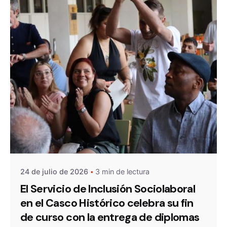
De
OZANAM
24 de julio de 2026
3 min de lectura
El Servicio de Inclusión Sociolaboral
en el Casco Histórico celebra su fin
de curso con la entrega de diplomas