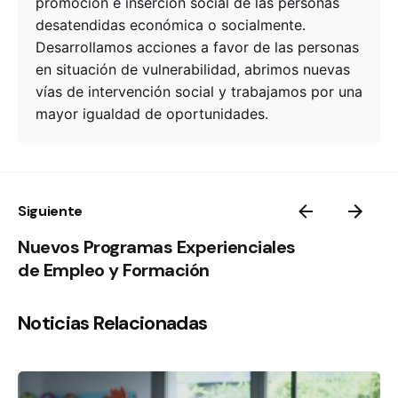
promoción e inserción social de las personas
desatendidas económica o socialmente.
Desarrollamos acciones a favor de las personas
en situación de vulnerabilidad, abrimos nuevas
vías de intervención social y trabajamos por una
mayor igualdad de oportunidades.
Siguiente
Nuevos Programas Experienciales
de Empleo y Formación
Noticias Relacionadas