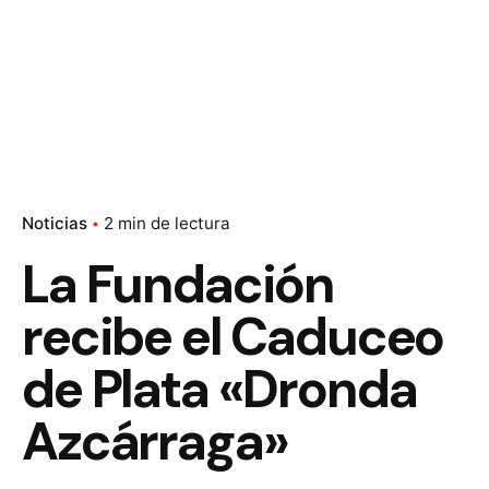
Noticias
2 min de lectura
La Fundación
recibe el Caduceo
de Plata «Dronda
Azcárraga»