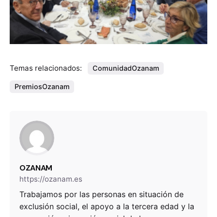
Temas relacionados:
ComunidadOzanam
PremiosOzanam
OZANAM
https://ozanam.es
Trabajamos por las personas en situación de
exclusión social, el apoyo a la tercera edad y la