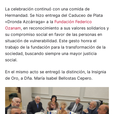
La celebración continuó con una comida de
Hermandad. Se hizo entrega del Caduceo de Plata
«Dronda Azcárraga» a la
Fundación Federico
Ozanam
, en reconocimiento a sus valores solidarios y
su compromiso social en favor de las personas en
situación de vulnerabilidad. Este gesto honra el
trabajo de la fundación para la transformación de la
sociedad, buscando siempre una mayor justicia
social.
En el mismo acto se entregó la distinción, la Insignia
de Oro, a Dña. María Isabel Bellostas Cepero.