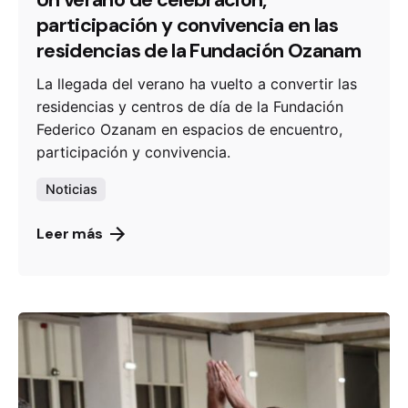
Un verano de celebración,
participación y convivencia en las
residencias de la Fundación Ozanam
La llegada del verano ha vuelto a convertir las
residencias y centros de día de la Fundación
Federico Ozanam en espacios de encuentro,
participación y convivencia.
Noticias
Leer más