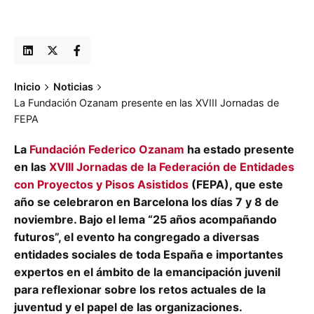
Inicio
Noticias
La Fundación Ozanam presente en las XVIII Jornadas de
FEPA
La
Fundación Federico Ozanam
ha estado presente
en las
XVIII Jornadas de la Federación de Entidades
con Proyectos y Pisos Asistidos
(FEPA), que este
año se celebraron en Barcelona los días 7 y 8 de
noviembre. Bajo el lema “25 años acompañando
futuros”, el evento ha congregado a diversas
entidades sociales de toda España e importantes
expertos en el ámbito de la emancipación juvenil
para reflexionar sobre los retos actuales de la
juventud y el papel de las organizaciones.