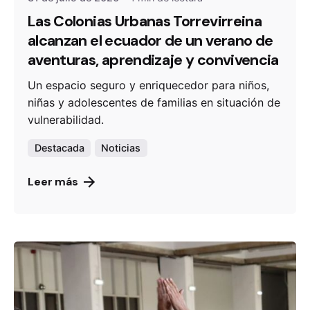
Las Colonias Urbanas Torrevirreina
alcanzan el ecuador de un verano de
aventuras, aprendizaje y convivencia
Un espacio seguro y enriquecedor para niños,
niñas y adolescentes de familias en situación de
vulnerabilidad.
Destacada
Noticias
Leer más