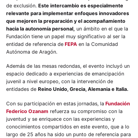
de exclusión.
Este intercambio es especialmente
relevante para implementar enfoques innovadores
que mejoren la preparación y el acompañamiento
hacia la autonomía personal,
un ámbito en el que la
Fundación tiene un papel muy significativo al ser la
entidad de referencia de
FEPA
en la Comunidad
Autónoma de Aragón.
Además de las mesas redondas, el evento incluyó un
espacio dedicado a experiencias de emancipación
juvenil a nivel europeo, con la intervención de
entidades de
Reino Unido, Grecia, Alemania e Italia.
Con su participación en estas jornadas, la
Fundación
Federico Ozanam
refuerza su compromiso con la
juventud y se enriquece con las experiencias y
conocimientos compartidos en este evento, que a lo
largo de 25 años ha sido un punto de referencia para