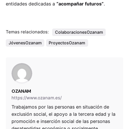
entidades dedicadas a
“acompañar futuros”
.
Temas relacionados:
ColaboracionesOzanam
JóvenesOzanam
ProyectosOzanam
OZANAM
https://www.ozanam.es/
Trabajamos por las personas en situación de
exclusión social, el apoyo a la tercera edad y la
promoción e inserción social de las personas
desatendidas económica o socialmente.