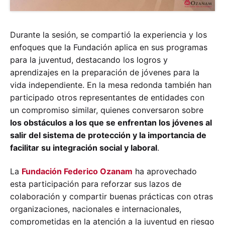
Durante la sesión, se compartió la experiencia y los
enfoques que la Fundación aplica en sus programas
para la juventud, destacando los logros y
aprendizajes en la preparación de jóvenes para la
vida independiente. En la mesa redonda también han
participado otros representantes de entidades con
un compromiso similar, quienes conversaron sobre
los obstáculos a los que se enfrentan los jóvenes al
salir del sistema de protección y la importancia de
facilitar su integración social y laboral
.
La
Fundación Federico Ozanam
ha aprovechado
esta participación para reforzar sus lazos de
colaboración y compartir buenas prácticas con otras
organizaciones, nacionales e internacionales,
comprometidas en la atención a la juventud en riesgo