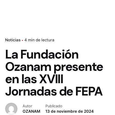
Noticias
4 min de lectura
La Fundación
Ozanam presente
en las XVIII
Jornadas de FEPA
Autor
Publicado
OZANAM
13 de noviembre de 2024