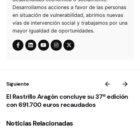
Desarrollamos acciones a favor de las personas
en situación de vulnerabilidad, abrimos nuevas
vías de intervención social y trabajamos por una
mayor igualdad de oportunidades.
Siguiente
El Rastrillo Aragón concluye su 37ª edición
con 691.700 euros recaudados
Noticias Relacionadas