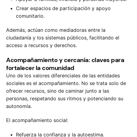
Crear espacios de participación y apoyo
comunitario.
Además, actúan como mediadoras entre la
ciudadanía y los sistemas públicos, facilitando el
acceso a recursos y derechos.
Acompañamiento y cercanía: claves para
fortalecer la comunidad
Uno de los valores diferenciales de las entidades
sociales es el acompañamiento. No se trata solo de
ofrecer recursos, sino de caminar junto a las
personas, respetando sus ritmos y potenciando su
autonomía.
El acompañamiento social:
Refuerza la confianza y la autoestima.