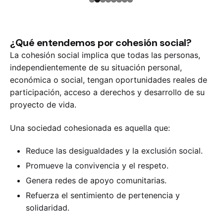
¿Qué entendemos por cohesión social?
La cohesión social implica que todas las personas,
independientemente de su situación personal,
económica o social, tengan oportunidades reales de
participación, acceso a derechos y desarrollo de su
proyecto de vida.
Una sociedad cohesionada es aquella que:
Reduce las desigualdades y la exclusión social.
Promueve la convivencia y el respeto.
Genera redes de apoyo comunitarias.
Refuerza el sentimiento de pertenencia y
solidaridad.