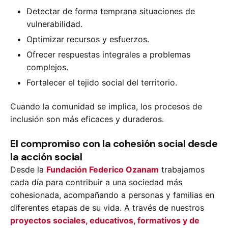
Detectar de forma temprana situaciones de
vulnerabilidad.
Optimizar recursos y esfuerzos.
Ofrecer respuestas integrales a problemas
complejos.
Fortalecer el tejido social del territorio.
Cuando la comunidad se implica, los procesos de
inclusión son más eficaces y duraderos.
El compromiso con la cohesión social desde
la acción social
Desde la
Fundación Federico Ozanam
trabajamos
cada día para contribuir a una sociedad más
cohesionada, acompañando a personas y familias en
diferentes etapas de su vida. A través de nuestros
proyectos sociales, educativos, formativos y de