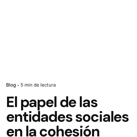
Blog
5 min de lectura
El papel de las
entidades sociales
en la cohesión