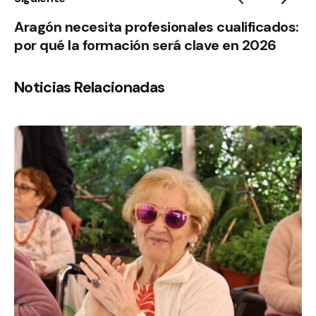
Aragón necesita profesionales cualificados:
por qué la formación será clave en 2026
Noticias Relacionadas