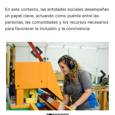
En este contexto, las entidades sociales desempeñan
un papel clave, actuando como puente entre las
personas, las comunidades y los recursos necesarios
para favorecer la inclusión y la convivencia.
Previ
Next
ous