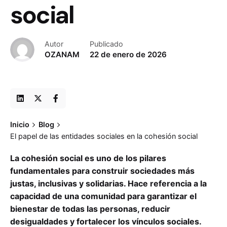
social
Autor
Publicado
OZANAM
22 de enero de 2026
Inicio
Blog
El papel de las entidades sociales en la cohesión social
La cohesión social es uno de los pilares
fundamentales para construir sociedades más
justas, inclusivas y solidarias. Hace referencia a la
capacidad de una comunidad para garantizar el
bienestar de todas las personas, reducir
desigualdades y fortalecer los vínculos sociales.