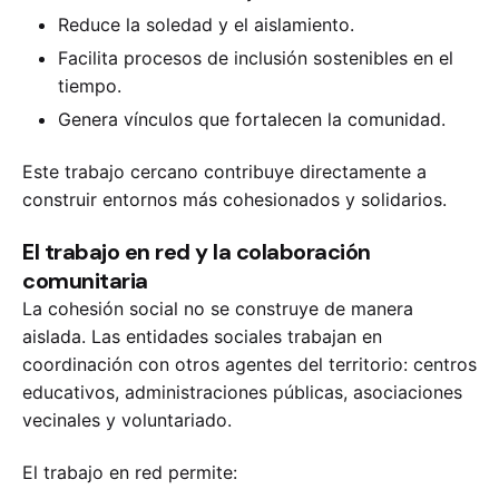
Reduce la soledad y el aislamiento.
Facilita procesos de inclusión sostenibles en el
tiempo.
Genera vínculos que fortalecen la comunidad.
Este trabajo cercano contribuye directamente a
construir entornos más cohesionados y solidarios.
El trabajo en red y la colaboración
comunitaria
La cohesión social no se construye de manera
aislada. Las entidades sociales trabajan en
coordinación con otros agentes del territorio: centros
educativos, administraciones públicas, asociaciones
vecinales y voluntariado.
El trabajo en red permite: