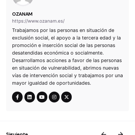
OZANAM
https://www.ozanam.es/
Trabajamos por las personas en situación de
exclusión social, el apoyo a la tercera edad y la
promoción e inserción social de las personas
desatendidas económica o socialmente.
Desarrollamos acciones a favor de las personas
en situación de vulnerabilidad, abrimos nuevas
vías de intervención social y trabajamos por una
mayor igualdad de oportunidades.
Siguiente