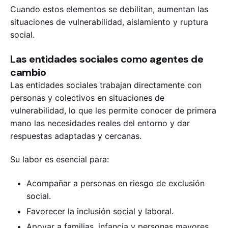
Cuando estos elementos se debilitan, aumentan las
situaciones de vulnerabilidad, aislamiento y ruptura
social.
Las entidades sociales como agentes de
cambio
Las entidades sociales trabajan directamente con
personas y colectivos en situaciones de
vulnerabilidad, lo que les permite conocer de primera
mano las necesidades reales del entorno y dar
respuestas adaptadas y cercanas.
Su labor es esencial para:
Acompañar a personas en riesgo de exclusión
social.
Favorecer la inclusión social y laboral.
Apoyar a familias, infancia y personas mayores.