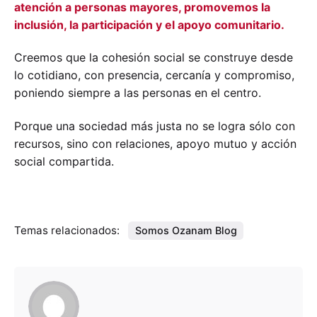
atención a personas mayores, promovemos la
inclusión, la participación y el apoyo comunitario.
Creemos que la cohesión social se construye desde
lo cotidiano, con presencia, cercanía y compromiso,
poniendo siempre a las personas en el centro.
Porque una sociedad más justa no se logra sólo con
recursos, sino con relaciones, apoyo mutuo y acción
social compartida.
Temas relacionados:
Somos Ozanam Blog