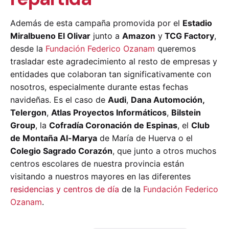
Además de esta campaña promovida por el
Estadio
Miralbueno El Olivar
junto a
Amazon
y
TCG Factory
,
desde la
Fundación Federico Ozanam
queremos
trasladar este agradecimiento al resto de empresas y
entidades que colaboran tan significativamente con
nosotros, especialmente durante estas fechas
navideñas. Es el caso de
Audi
,
Dana Automoción,
Telergon
,
Atlas Proyectos Informáticos
,
Bilstein
Group
, la
Cofradía Coronación de Espinas
, el
Club
de Montaña Al-Marya
de María de Huerva o el
Colegio Sagrado Corazón
, que junto a otros muchos
centros escolares de nuestra provincia están
visitando a nuestros mayores en las diferentes
residencias y centros de día
de la
Fundación Federico
Ozanam
.