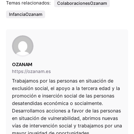
Temas relacionados:
ColaboracionesOzanam
InfanciaOzanam
OZANAM
https://ozanam.es
Trabajamos por las personas en situación de
exclusión social, el apoyo a la tercera edad y la
promoción e inserción social de las personas
desatendidas económica o socialmente.
Desarrollamos acciones a favor de las personas
en situación de vulnerabilidad, abrimos nuevas
vías de intervención social y trabajamos por una
mayor igualdad de oportunidades.