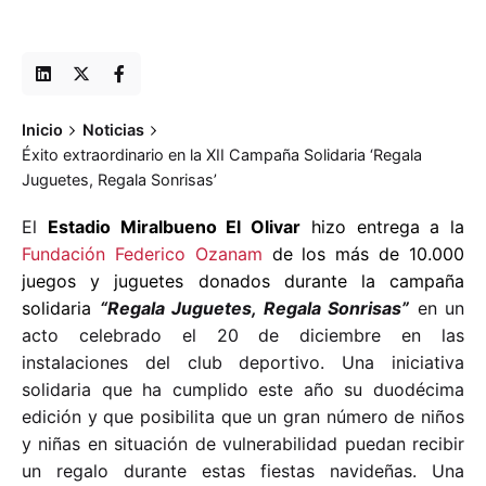
Inicio
Noticias
Éxito extraordinario en la XII Campaña Solidaria ‘Regala
Juguetes, Regala Sonrisas’
El
Estadio Miralbueno El Olivar
hizo entrega a la
Fundación Federico Ozanam
de los más de 10.000
juegos y juguetes donados durante la campaña
solidaria
“Regala Juguetes, Regala Sonrisas”
en un
acto celebrado el 20 de diciembre en las
instalaciones del club deportivo. Una iniciativa
solidaria que ha cumplido este año su duodécima
edición y que posibilita que un gran número de niños
y niñas en situación de vulnerabilidad puedan recibir
un regalo durante estas fiestas navideñas. Una