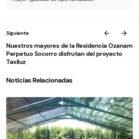
Siguiente
Nuestros mayores de la Residencia Ozanam
Perpetuo Socorro disfrutan del proyecto
Taxiluz
Noticias Relacionadas