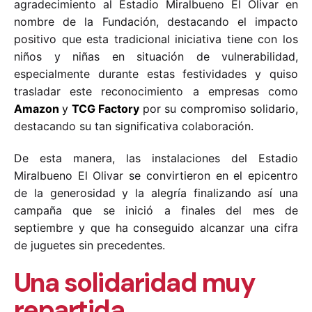
agradecimiento al Estadio Miralbueno El Olivar en
nombre de la Fundación, destacando el impacto
positivo que esta tradicional iniciativa tiene con los
niños y niñas en situación de vulnerabilidad,
especialmente durante estas festividades y quiso
trasladar este reconocimiento a empresas como
Amazon
y
TCG Factory
por su compromiso solidario,
destacando su tan significativa colaboración.
De esta manera, las instalaciones del Estadio
Miralbueno El Olivar se convirtieron en el epicentro
de la generosidad y la alegría finalizando así una
campaña que se inició a finales del mes de
septiembre y que ha conseguido alcanzar una cifra
de juguetes sin precedentes.
Una solidaridad muy
repartida