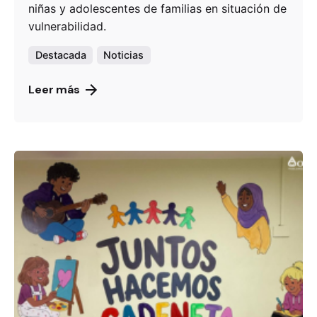
niñas y adolescentes de familias en situación de
vulnerabilidad.
Destacada
Noticias
Leer más