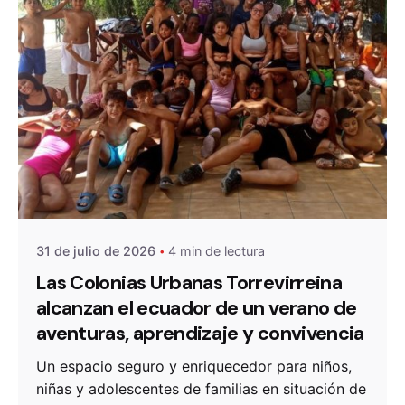
De
OZANAM
31 de julio de 2026
4 min de lectura
Las Colonias Urbanas Torrevirreina
alcanzan el ecuador de un verano de
aventuras, aprendizaje y convivencia
Un espacio seguro y enriquecedor para niños,
niñas y adolescentes de familias en situación de