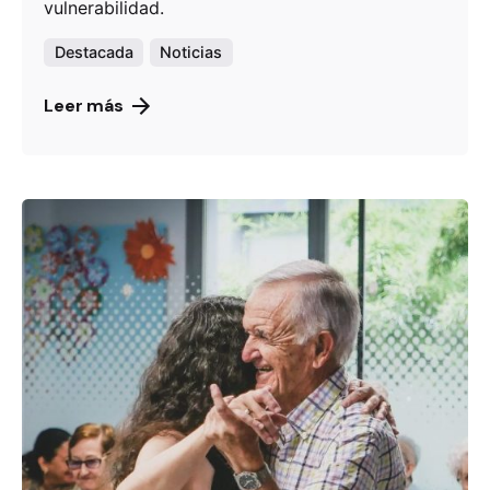
vulnerabilidad.
Destacada
Noticias
Leer más