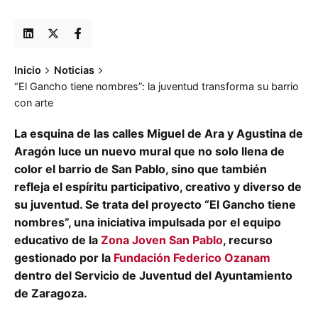
Inicio
Noticias
“El Gancho tiene nombres”: la juventud transforma su barrio
con arte
La esquina de las calles Miguel de Ara y Agustina de
Aragón luce un nuevo mural que no solo llena de
color el barrio de San Pablo, sino que también
refleja el espíritu participativo, creativo y diverso de
su juventud. Se trata del proyecto “El Gancho tiene
nombres”, una iniciativa impulsada por el equipo
educativo de la
Zona Joven San Pablo
, recurso
gestionado por la
Fundación Federico Ozanam
dentro del Servicio de Juventud del Ayuntamiento
de Zaragoza.