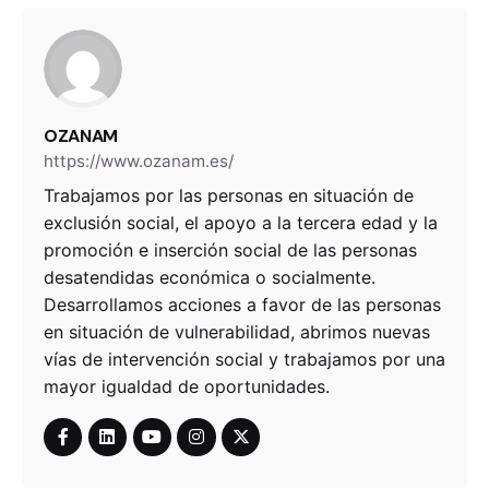
OZANAM
https://www.ozanam.es/
Trabajamos por las personas en situación de
exclusión social, el apoyo a la tercera edad y la
promoción e inserción social de las personas
desatendidas económica o socialmente.
Desarrollamos acciones a favor de las personas
en situación de vulnerabilidad, abrimos nuevas
vías de intervención social y trabajamos por una
mayor igualdad de oportunidades.