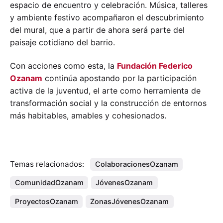
espacio de encuentro y celebración. Música, talleres
y ambiente festivo acompañaron el descubrimiento
del mural, que a partir de ahora será parte del
paisaje cotidiano del barrio.
Con acciones como esta, la
Fundación Federico
Ozanam
continúa apostando por la participación
activa de la juventud, el arte como herramienta de
transformación social y la construcción de entornos
más habitables, amables y cohesionados.
Temas relacionados:
ColaboracionesOzanam
ComunidadOzanam
JóvenesOzanam
ProyectosOzanam
ZonasJóvenesOzanam