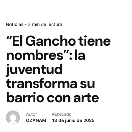
Noticias
3 min de lectura
“El Gancho tiene
nombres”: la
juventud
transforma su
barrio con arte
Autor
Publicado
OZANAM
13 de junio de 2025