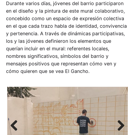
Durante varios días, jóvenes del barrio participaron
en el diseño y la pintura de este mural colaborativo,
concebido como un espacio de expresión colectiva
en el que cada trazo habla de identidad, convivencia
y pertenencia. A través de dinámicas participativas,
los y las jóvenes definieron los elementos que
querían incluir en el mural: referentes locales,
nombres significativos, símbolos del barrio y
mensajes positivos que representan cómo ven y
cómo quieren que se vea El Gancho.