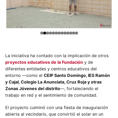
Previ
Next
ous
La iniciativa ha contado con la implicación de otros
proyectos educativos de la Fundación
y de
diferentes entidades y centros educativos del
entorno —como el
CEIP Santo Domingo, IES Ramón
y Cajal, Colegio La Anunciata, Cruz Roja y otras
Zonas Jóvenes del distrito
—, fortaleciendo el
trabajo en red y el sentimiento de comunidad.
El proyecto culminó con una fiesta de inauguración
abierta al vecindario, que convirtió el solar en un