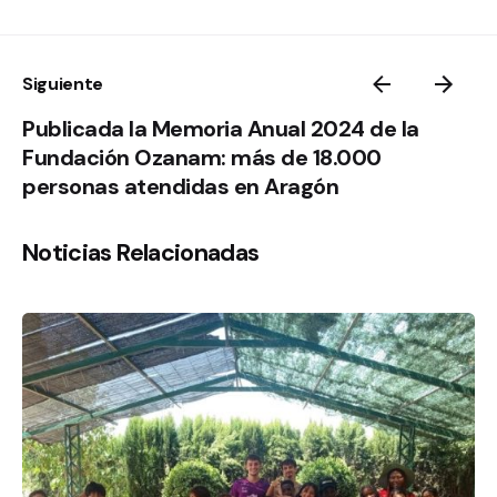
Siguiente
Publicada la Memoria Anual 2024 de la
Fundación Ozanam: más de 18.000
personas atendidas en Aragón
Noticias Relacionadas