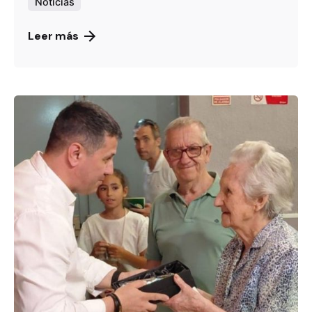
Noticias
Leer más