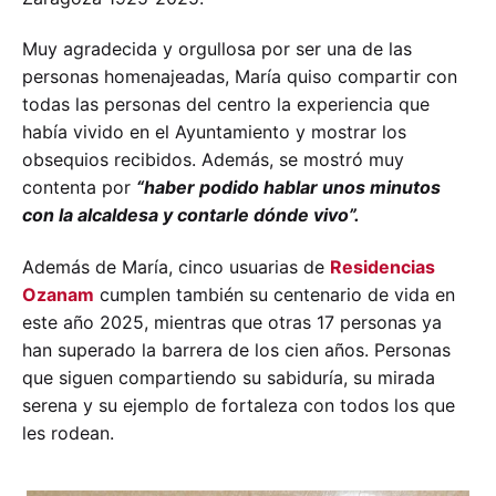
Muy agradecida y orgullosa por ser una de las
personas homenajeadas, María quiso compartir con
todas las personas del centro la experiencia que
había vivido en el Ayuntamiento y mostrar los
obsequios recibidos. Además, se mostró muy
contenta por
“haber podido hablar unos minutos
con la alcaldesa y contarle dónde vivo”.
Además de María, cinco usuarias de
Residencias
Ozanam
cumplen también su centenario de vida en
este año 2025, mientras que otras 17 personas ya
han superado la barrera de los cien años. Personas
que siguen compartiendo su sabiduría, su mirada
serena y su ejemplo de fortaleza con todos los que
les rodean.