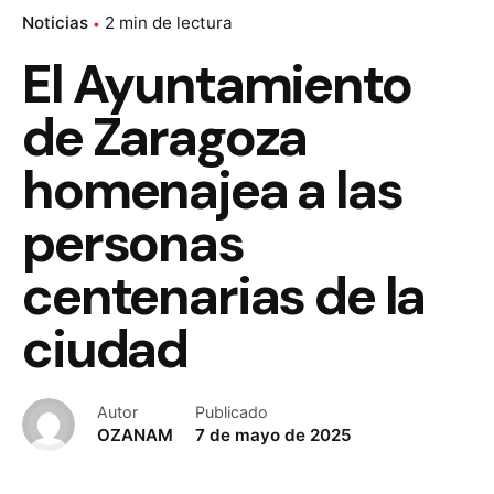
Noticias
2 min de lectura
El Ayuntamiento
de Zaragoza
homenajea a las
personas
centenarias de la
ciudad
Autor
Publicado
OZANAM
7 de mayo de 2025