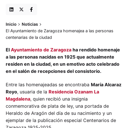
Inicio
Noticias
El Ayuntamiento de Zaragoza homenajea a las personas
centenarias de la ciudad
El
Ayuntamiento de Zaragoza
ha rendido homenaje
a las personas nacidas en 1925 que actualmente
residen en la ciudad, en un emotivo acto celebrado
en el salón de recepciones del consistorio.
Entre las homenajeadas se encontraba
María Alcaraz
Royo
, usuaria de la
Residencia Ozanam La
Magdalena
, quien recibió una insignia
conmemorativa de plata de ley, una portada de
Heraldo de Aragón del día de su nacimiento y un
ejemplar de la publicación especial Centenarios de
Zaragoza 1925-2025.