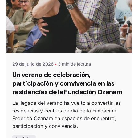
De
OZANAM
29 de julio de 2026
3 min de lectura
Un verano de celebración,
participación y convivencia en las
residencias de la Fundación Ozanam
La llegada del verano ha vuelto a convertir las
residencias y centros de día de la Fundación
Federico Ozanam en espacios de encuentro,
participación y convivencia.