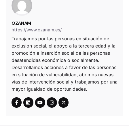
OZANAM
https://www.ozanam.es/
Trabajamos por las personas en situación de
exclusión social, el apoyo a la tercera edad y la
promoción e inserción social de las personas
desatendidas económica o socialmente.
Desarrollamos acciones a favor de las personas
en situación de vulnerabilidad, abrimos nuevas
vías de intervención social y trabajamos por una
mayor igualdad de oportunidades.