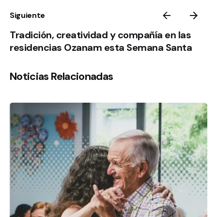
Siguiente
Tradición, creatividad y compañía en las
residencias Ozanam esta Semana Santa
Noticias Relacionadas