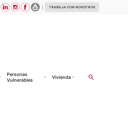
TRABAJA CON NOSOTROS
Personas
Vivienda
Vulnerables