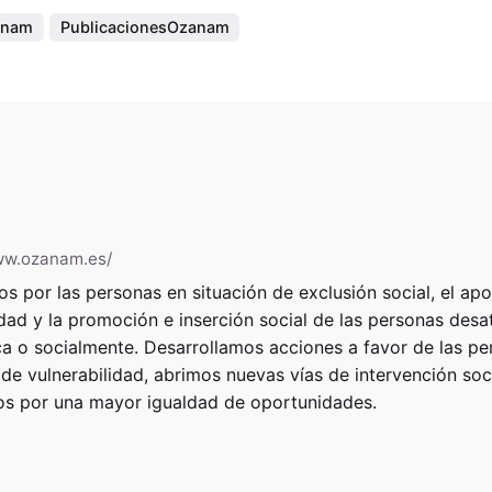
anam
PublicacionesOzanam
ww.ozanam.es/
s por las personas en situación de exclusión social, el apo
dad y la promoción e inserción social de las personas desa
 o socialmente. Desarrollamos acciones a favor de las pe
 de vulnerabilidad, abrimos nuevas vías de intervención soc
os por una mayor igualdad de oportunidades.