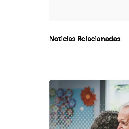
Noticias Relacionadas