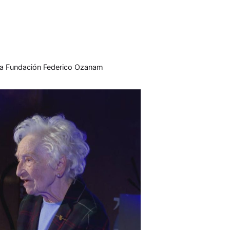
 la Fundación Federico Ozanam